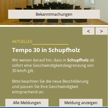
Bekanntmachungen
<
>
AKTUELLES
Tempo 30 in Schupfholz
Wir weisen darauf hin, dass in
Schupfholz
ab
sofort eine Geschwindigkeitsbegrenzung von
30 km/h gilt.
Bitte beachten Sie die neue Beschilderung
und passen Sie Ihre Geschwindigkeit
entsprechend an.
Alle Meldungen
Meldung anzeigen