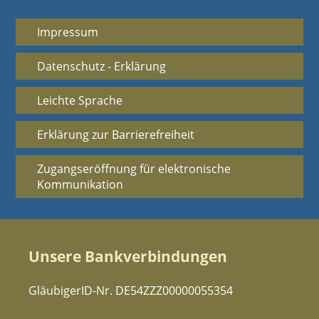
Impressum
Datenschutz - Erklärung
Leichte Sprache
Erklärung zur Barrierefreiheit
Zugangseröffnung für elektronische
Kommunikation
Unsere Bankverbindungen
GläubigerID-Nr. DE54ZZZ00000055354