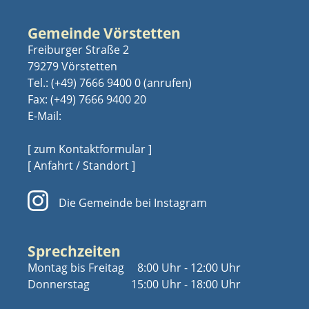
Gemeinde Vörstetten
Freiburger Straße 2
79279 Vörstetten
Tel.:
(+49) 7666 9400 0
Fax: (+49) 7666 9400 20
E-Mail:
[ zum Kontaktformular ]
[ Anfahrt / Standort ]
Die Gemeinde bei Instagram
Sprechzeiten
Montag bis Freitag
8:00 Uhr - 12:00 Uhr
Donnerstag
15:00 Uhr - 18:00 Uhr