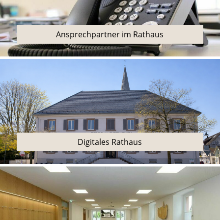
Ansprechpartner im Rathaus
Digitales Rathaus