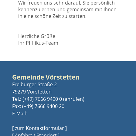
Wir freuen uns sehr darauf, Sie persönlich
kennenzulernen und gemeinsam mit Ihnen
in eine schöne Zeit zu starten.
Herzliche Grüße
Ihr Pfiffikus-Team
Gemeinde Vörstetten
Freiburger Straße 2
79279 Vörstetten
Tel.:
(+49) 7666 9400 0
Fax: (+49) 7666 9400 20
E-Mail:
[ zum Kontaktformular ]
[ Anfahrt / Standort ]