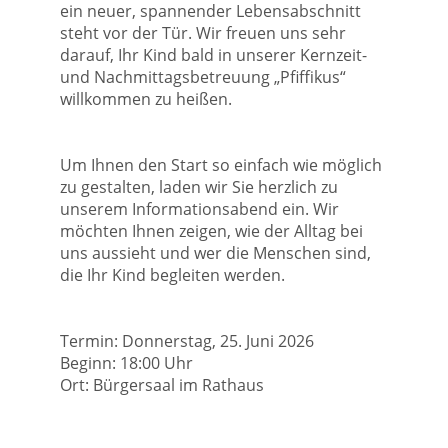
ein neuer, spannender Lebensabschnitt
steht vor der Tür. Wir freuen uns sehr
darauf, Ihr Kind bald in unserer Kernzeit-
und Nachmittagsbetreuung „Pfiffikus“
willkommen zu heißen.
Um Ihnen den Start so einfach wie möglich
zu gestalten, laden wir Sie herzlich zu
unserem Informationsabend ein. Wir
möchten Ihnen zeigen, wie der Alltag bei
uns aussieht und wer die Menschen sind,
die Ihr Kind begleiten werden.
Termin: Donnerstag, 25. Juni 2026
Beginn: 18:00 Uhr
Ort: Bürgersaal im Rathaus