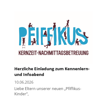
Herzliche Einladung zum Kennenlern-
und Infoabend
10.06.2026
Liebe Eltern unserer neuen „Pfiffikus-
Kinder“,