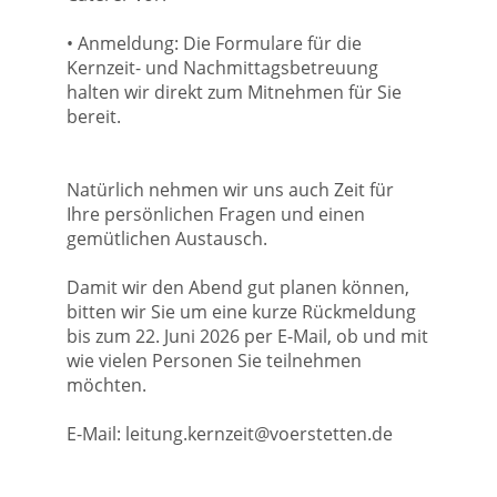
• Anmeldung: Die Formulare für die
Kernzeit- und Nachmittagsbetreuung
halten wir direkt zum Mitnehmen für Sie
bereit.
Natürlich nehmen wir uns auch Zeit für
Ihre persönlichen Fragen und einen
gemütlichen Austausch.
Damit wir den Abend gut planen können,
bitten wir Sie um eine kurze Rückmeldung
bis zum 22. Juni 2026 per E-Mail, ob und mit
wie vielen Personen Sie teilnehmen
möchten.
E-Mail: leitung.kernzeit@voerstetten.de