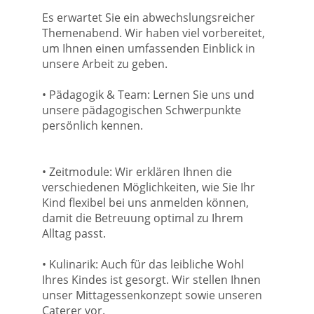
Es erwartet Sie ein abwechslungsreicher
Themenabend. Wir haben viel vorbereitet,
um Ihnen einen umfassenden Einblick in
unsere Arbeit zu geben.
• Pädagogik & Team: Lernen Sie uns und
unsere pädagogischen Schwerpunkte
persönlich kennen.
• Zeitmodule: Wir erklären Ihnen die
verschiedenen Möglichkeiten, wie Sie Ihr
Kind flexibel bei uns anmelden können,
damit die Betreuung optimal zu Ihrem
Alltag passt.
• Kulinarik: Auch für das leibliche Wohl
Ihres Kindes ist gesorgt. Wir stellen Ihnen
unser Mittagessenkonzept sowie unseren
Caterer vor.