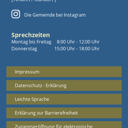
Die Gemeinde bei Instagram
Sprechzeiten
Montag bis Freitag
8:00 Uhr - 12:00 Uhr
Donnerstag
15:00 Uhr - 18:00 Uhr
Impressum
Datenschutz - Erklärung
Leichte Sprache
Erklärung zur Barrierefreiheit
Zugangseröffnung für elektronische