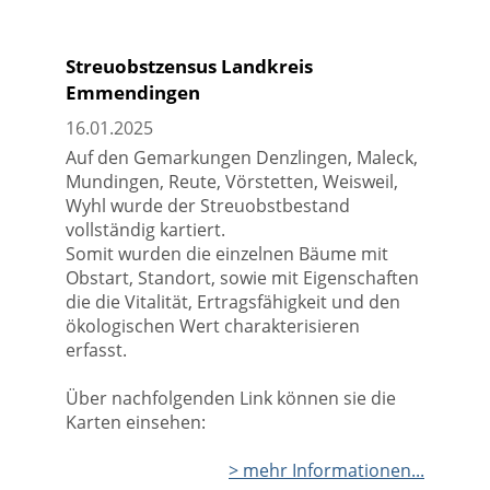
Streuobstzensus Landkreis
Emmendingen
16.01.2025
Auf den Gemarkungen Denzlingen, Maleck,
Mundingen, Reute, Vörstetten, Weisweil,
Wyhl wurde der Streuobstbestand
vollständig kartiert.
Somit wurden die einzelnen Bäume mit
Obstart, Standort, sowie mit Eigenschaften
die die Vitalität, Ertragsfähigkeit und den
ökologischen Wert charakterisieren
erfasst.
Über nachfolgenden Link können sie die
Karten einsehen:
> mehr Informationen...