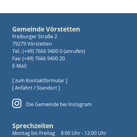
Gemeinde Vörstetten
Freiburger Straße 2
79279 Vörstetten
Tel.:
(+49) 7666 9400 0
Fax: (+49) 7666 9400 20
E-Mail:
[ zum Kontaktformular ]
[ Anfahrt / Standort ]
Die Gemeinde bei Instagram
Sprechzeiten
Montag bis Freitag
8:00 Uhr - 12:00 Uhr