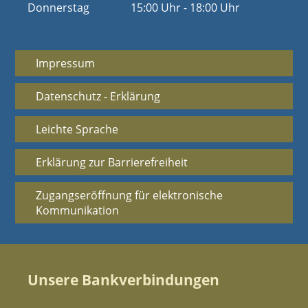
Donnerstag
15:00 Uhr - 18:00 Uhr
Impressum
Datenschutz - Erklärung
Leichte Sprache
Erklärung zur Barrierefreiheit
Zugangseröffnung für elektronische
Kommunikation
Unsere Bankverbindungen