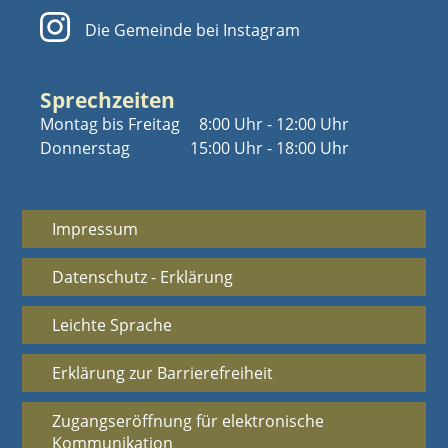
Die Gemeinde bei Instagram
Sprechzeiten
Montag bis Freitag
8:00 Uhr - 12:00 Uhr
Donnerstag
15:00 Uhr - 18:00 Uhr
Impressum
Datenschutz - Erklärung
Leichte Sprache
Erklärung zur Barrierefreiheit
Zugangseröffnung für elektronische
Kommunikation