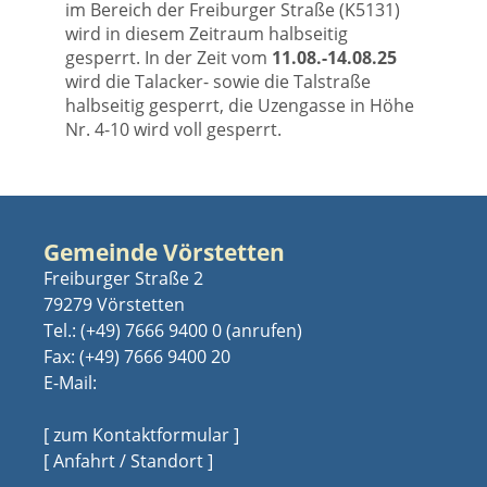
im Bereich der Freiburger Straße (K5131)
wird in diesem Zeitraum halbseitig
gesperrt. In der Zeit vom
11.08.-14.08.25
wird die Talacker- sowie die Talstraße
halbseitig gesperrt, die Uzengasse in Höhe
Nr. 4-10 wird voll gesperrt.
Gemeinde Vörstetten
Freiburger Straße 2
79279 Vörstetten
Tel.:
(+49) 7666 9400 0
Fax: (+49) 7666 9400 20
E-Mail:
[ zum Kontaktformular ]
[ Anfahrt / Standort ]