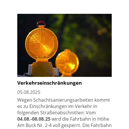
Verkehrseinschränkungen
05.08.2025
Wegen Schachtsanierungsarbeiten kommt
es zu Einschränkungen im Verkehr in
folgenden Straßenabschnitten: Vom
04.08.-08.08.25
wird die Fahrbahn in Höhe
Am Buck Nr. 2-4 voll gesperrt. Die Fahrbahn