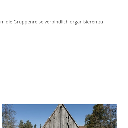
Um die Gruppenreise verbindlich organisieren zu