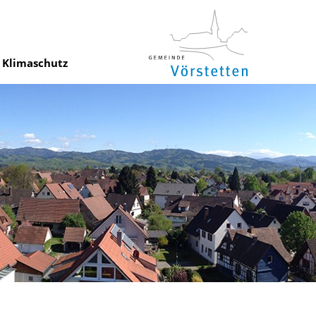
Klimaschutz