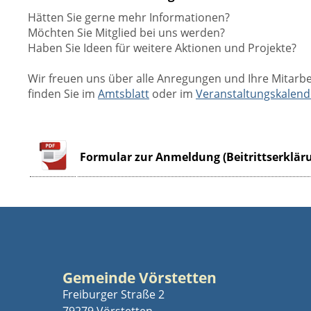
Hätten Sie gerne mehr Informationen?
Möchten Sie Mitglied bei uns werden?
Haben Sie Ideen für weitere Aktionen und Projekte?
Wir freuen uns über alle Anregungen und Ihre Mitarbe
finden Sie im
Amtsblatt
oder im
Veranstaltungskalend
Formular zur Anmeldung (Beitrittserkläru
Gemeinde Vörstetten
Freiburger Straße 2