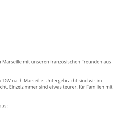
h Marseille mit unseren französischen Freunden aus
 TGV nach Marseille. Untergebracht sind wir im
cht. Einzelzimmer sind etwas teurer, für Familien mit
aus: