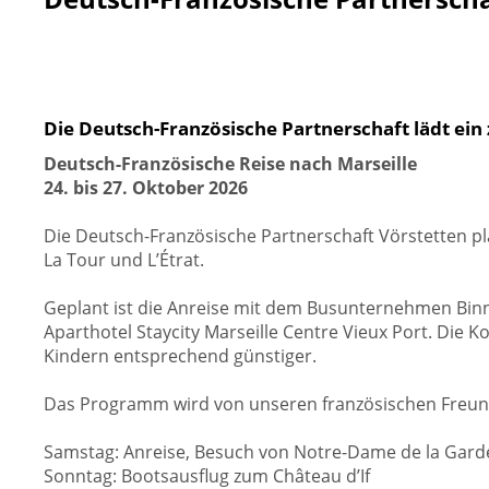
Die Deutsch-Französische Partnerschaft lädt ein 
Deutsch-Französische Reise nach Marseille
24. bis 27. Oktober 2026
Die Deutsch-Französische Partnerschaft Vörstetten p
La Tour und L’Étrat.
Geplant ist die Anreise mit dem Busunternehmen Binn
Aparthotel Staycity Marseille Centre Vieux Port. Die 
Kindern entsprechend günstiger.
Das Programm wird von unseren französischen Freunden
Samstag: Anreise, Besuch von Notre-Dame de la Gard
Sonntag: Bootsausflug zum Château d’If