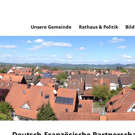
Unsere Gemeinde
Rathaus & Politik
Bild
Deutsch-Französische Partnerschaf