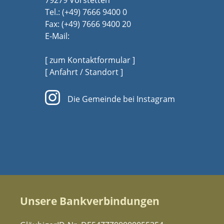
79279 Vörstetten
Tel.:
(+49) 7666 9400 0
Fax: (+49) 7666 9400 20
E-Mail:
[ zum Kontaktformular ]
[ Anfahrt / Standort ]
Die Gemeinde bei Instagram
Unsere Bankverbindungen