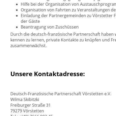
Hilfe bei der Organisation von Austauschprog
Organisation von Fahrten zu Veranstaltungen d
Einladung der Partnergemeinden zu Vörstetter 
der Gäste
Beantragung von Zuschüssen
Durch die deutsch-französische Partnerschaft haben w
kennen zu lernen, private Kontakte zu knüpfen und Fr
zusammenwächst.
Unsere Kontaktadresse:
Deutsch-Französische Partnerschaft Vörstetten e.V.
Wilma Skibitzki
Freiburger Straße 31
79279 Vörstetten