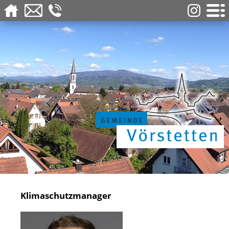
Klimaschutzmanager