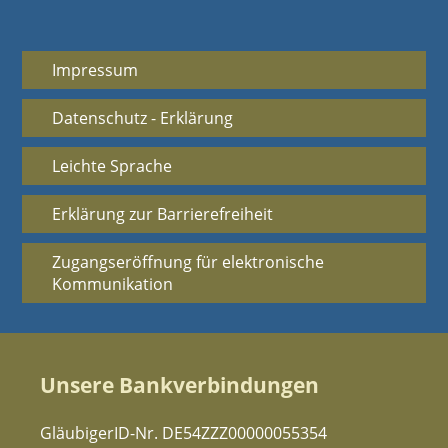
Impressum
Datenschutz - Erklärung
Leichte Sprache
Erklärung zur Barrierefreiheit
Zugangseröffnung für elektronische
Kommunikation
Unsere Bankverbindungen
GläubigerID-Nr. DE54ZZZ00000055354