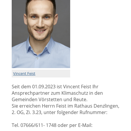
Vincent Feist
Seit dem 01.09.2023 ist Vincent Feist Ihr
Ansprechpartner zum Klimaschutz in den
Gemeinden Vörstetten und Reute.
Sie erreichen Herrn Feist im Rathaus Denzlingen,
2. OG, Zi. 3.23, unter folgender Rufnummer:
Tel. 07666/611- 1748 oder per E-Mail: