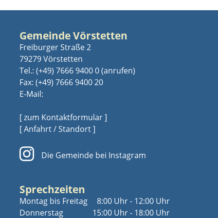
Gemeinde Vörstetten
Freiburger Straße 2
79279 Vörstetten
Tel.:
(+49) 7666 9400 0
Fax: (+49) 7666 9400 20
E-Mail:
[ zum Kontaktformular ]
[ Anfahrt / Standort ]
Die Gemeinde bei Instagram
Sprechzeiten
Montag bis Freitag
8:00 Uhr - 12:00 Uhr
Donnerstag
15:00 Uhr - 18:00 Uhr