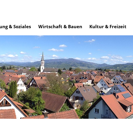
ung & Soziales
Wirtschaft & Bauen
Kultur & Freizeit