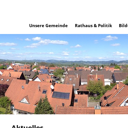
Unsere Gemeinde
Rathaus & Politik
Bild
Aktuelles