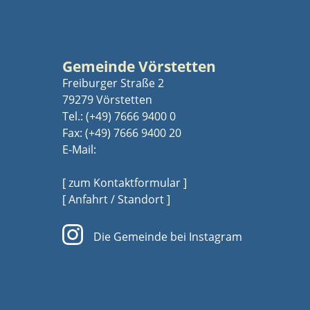
Gemeinde Vörstetten
Freiburger Straße 2
79279 Vörstetten
Tel.:
(+49) 7666 9400 0
Fax: (+49) 7666 9400 20
E-Mail:
[ zum Kontaktformular ]
[ Anfahrt / Standort ]
Die Gemeinde bei Instagram