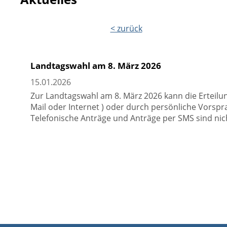
< zurück
Landtagswahl am 8. März 2026
15.01.2026
Zur Landtagswahl am 8. März 2026 kann die Erteilung 
Mail oder Internet ) oder durch persönliche Vorsp
Telefonische Anträge und Anträge per SMS sind nicht