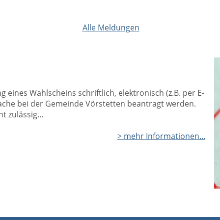
Alle Meldungen
eines Wahlscheins schriftlich, elektronisch (z.B. per E-
rache bei der Gemeinde Vörstetten beantragt werden.
 zulässig...
> mehr Informationen...