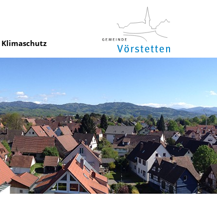
Klimaschutz