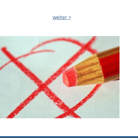
weiter >