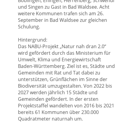
Böblingen, Ehingen, Herrenberg, Schwendi
und Singen zu Gast in Bad Waldsee. Acht
weitere Kommunen trafen sich am 26.
September in Bad Waldsee zur gleichen
Schulung.
Hintergrund:
Das NABU-Projekt „Natur nah dran 2.0“
wird gefördert durch das Ministerium für
Umwelt, Klima und Energiewirtschaft
Baden-Württemberg. Ziel ist es, Städte und
Gemeinden mit Rat und Tat dabei zu
unterstützen, Grünflächen im Sinne der
Biodiversität umzugestalten. Von 2022 bis
2027 werden jährlich 15 Städte und
Gemeinden gefördert. In der ersten
Projektstaffel wandelten von 2016 bis 2021
bereits 61 Kommunen über 230.000
Quadratmeter naturnah um.