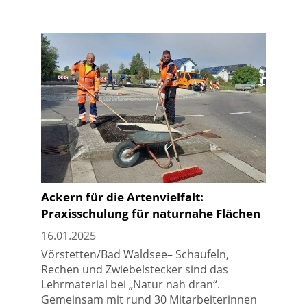
Ackern für die Artenvielfalt:
Praxisschulung für naturnahe Flächen
16.01.2025
Vörstetten/Bad Waldsee– Schaufeln,
Rechen und Zwiebelstecker sind das
Lehrmaterial bei „Natur nah dran“.
Gemeinsam mit rund 30 Mitarbeiterinnen