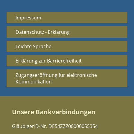
Impressum
Datenschutz - Erklärung
Leichte Sprache
Erklärung zur Barrierefreiheit
Zugangseröffnung für elektronische
Kommunikation
Unsere Bankverbindungen
GläubigerID-Nr. DE54ZZZ00000055354