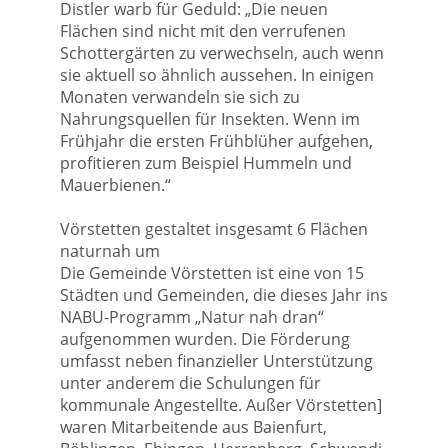
Distler warb für Geduld: „Die neuen
Flächen sind nicht mit den verrufenen
Schottergärten zu verwechseln, auch wenn
sie aktuell so ähnlich aussehen. In einigen
Monaten verwandeln sie sich zu
Nahrungsquellen für Insekten. Wenn im
Frühjahr die ersten Frühblüher aufgehen,
profitieren zum Beispiel Hummeln und
Mauerbienen.“
Vörstetten gestaltet insgesamt 6 Flächen
naturnah um
Die Gemeinde Vörstetten ist eine von 15
Städten und Gemeinden, die dieses Jahr ins
NABU-Programm „Natur nah dran“
aufgenommen wurden. Die Förderung
umfasst neben finanzieller Unterstützung
unter anderem die Schulungen für
kommunale Angestellte. Außer Vörstetten]
waren Mitarbeitende aus Baienfurt,