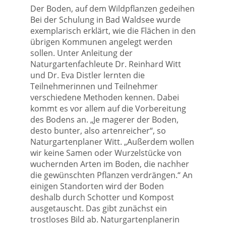
Der Boden, auf dem Wildpflanzen gedeihen
Bei der Schulung in Bad Waldsee wurde
exemplarisch erklärt, wie die Flächen in den
übrigen Kommunen angelegt werden
sollen. Unter Anleitung der
Naturgartenfachleute Dr. Reinhard Witt
und Dr. Eva Distler lernten die
Teilnehmerinnen und Teilnehmer
verschiedene Methoden kennen. Dabei
kommt es vor allem auf die Vorbereitung
des Bodens an. „Je magerer der Boden,
desto bunter, also artenreicher“, so
Naturgartenplaner Witt. „Außerdem wollen
wir keine Samen oder Wurzelstücke von
wuchernden Arten im Boden, die nachher
die gewünschten Pflanzen verdrängen.“ An
einigen Standorten wird der Boden
deshalb durch Schotter und Kompost
ausgetauscht. Das gibt zunächst ein
trostloses Bild ab. Naturgartenplanerin