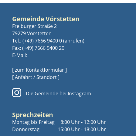
Gemeinde Vörstetten
Freiburger Straße 2
79279 Vörstetten
Tel.:
(+49) 7666 9400 0
Fax: (+49) 7666 9400 20
E-Mail:
[ zum Kontaktformular ]
[ Anfahrt / Standort ]
Die Gemeinde bei Instagram
Sprechzeiten
Montag bis Freitag
8:00 Uhr - 12:00 Uhr
Donnerstag
15:00 Uhr - 18:00 Uhr