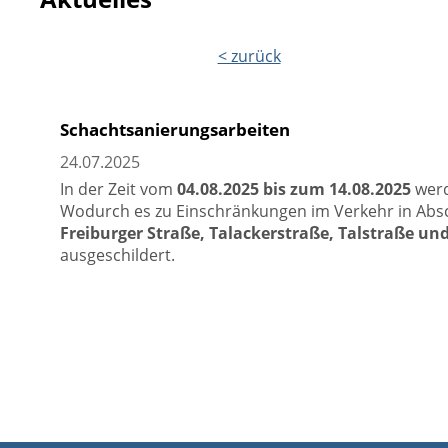
< zurück
Schachtsanierungsarbeiten
24.07.2025
In der Zeit vom
04.08.2025 bis zum 14.08.2025
werd
Wodurch es zu Einschränkungen im Verkehr in Abs
Freiburger Straße, Talackerstraße, Talstraße un
ausgeschildert.