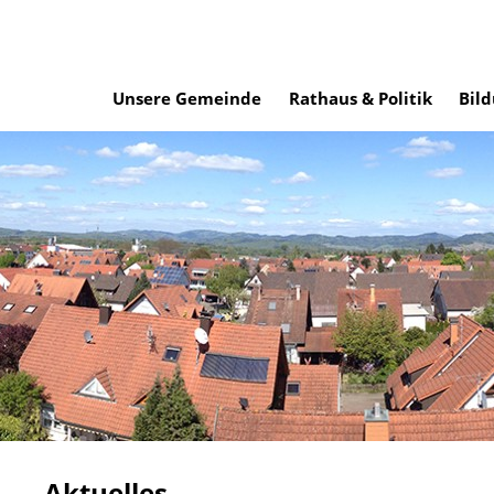
Unsere Gemeinde
Rathaus & Politik
Bild
Aktuelles