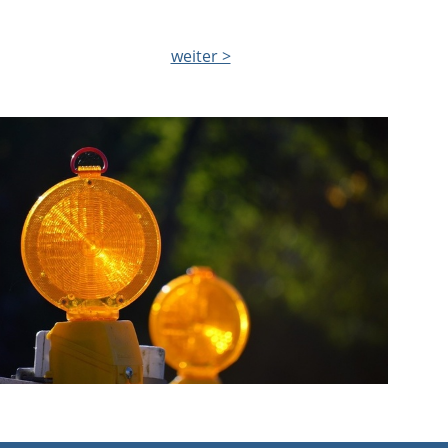
weiter >