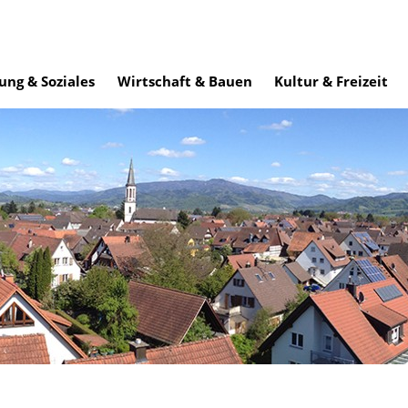
ung & Soziales
Wirtschaft & Bauen
Kultur & Freizeit