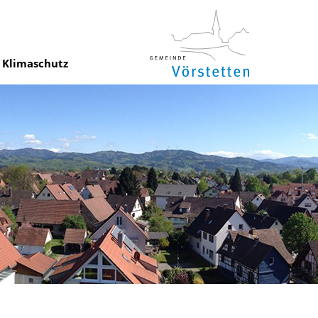
Klimaschutz