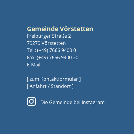
Gemeinde Vörstetten
Freiburger Straße 2
79279 Vörstetten
Tel.:
(+49) 7666 9400 0
Fax: (+49) 7666 9400 20
E-Mail:
[ zum Kontaktformular ]
[ Anfahrt / Standort ]
Die Gemeinde bei Instagram