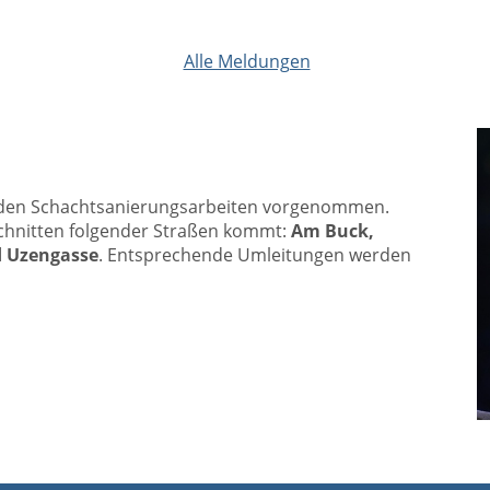
Alle Meldungen
en Schachtsanierungsarbeiten vorgenommen.
chnitten folgender Straßen kommt:
Am Buck,
d Uzengasse
. Entsprechende Umleitungen werden