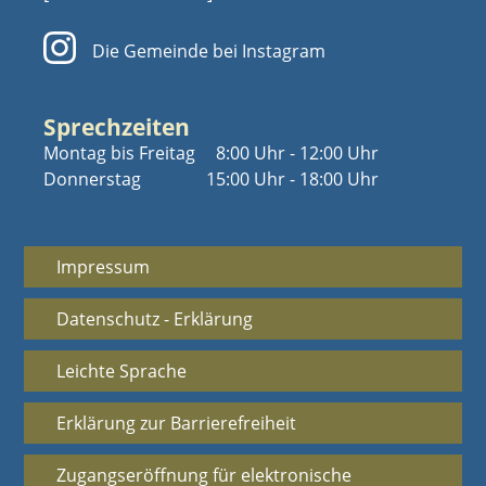
Die Gemeinde bei Instagram
Sprechzeiten
Montag bis Freitag
8:00 Uhr - 12:00 Uhr
Donnerstag
15:00 Uhr - 18:00 Uhr
Impressum
Datenschutz - Erklärung
Leichte Sprache
Erklärung zur Barrierefreiheit
Zugangseröffnung für elektronische