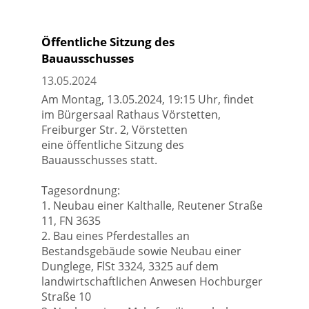
Öffentliche Sitzung des
Bauausschusses
13.05.2024
Am Montag, 13.05.2024, 19:15 Uhr, findet
im Bürgersaal Rathaus Vörstetten,
Freiburger Str. 2, Vörstetten
eine öffentliche Sitzung des
Bauausschusses statt.
Tagesordnung:
1. Neubau einer Kalthalle, Reutener Straße
11, FN 3635
2. Bau eines Pferdestalles an
Bestandsgebäude sowie Neubau einer
Dunglege, FlSt 3324, 3325 auf dem
landwirtschaftlichen Anwesen Hochburger
Straße 10