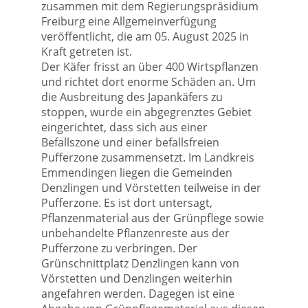
zusammen mit dem Regierungspräsidium
Freiburg eine Allgemeinverfügung
veröffentlicht, die am 05. August 2025 in
Kraft getreten ist.
Der Käfer frisst an über 400 Wirtspflanzen
und richtet dort enorme Schäden an. Um
die Ausbreitung des Japankäfers zu
stoppen, wurde ein abgegrenztes Gebiet
eingerichtet, dass sich aus einer
Befallszone und einer befallsfreien
Pufferzone zusammensetzt. Im Landkreis
Emmendingen liegen die Gemeinden
Denzlingen und Vörstetten teilweise in der
Pufferzone. Es ist dort untersagt,
Pflanzenmaterial aus der Grünpflege sowie
unbehandelte Pflanzenreste aus der
Pufferzone zu verbringen. Der
Grünschnittplatz Denzlingen kann von
Vörstetten und Denzlingen weiterhin
angefahren werden. Dagegen ist eine