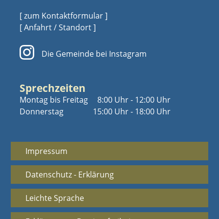
[ zum Kontaktformular ]
[ Anfahrt / Standort ]
Die Gemeinde bei Instagram
Sprechzeiten
Montag bis Freitag
8:00 Uhr - 12:00 Uhr
Donnerstag
15:00 Uhr - 18:00 Uhr
Impressum
Datenschutz - Erklärung
Leichte Sprache