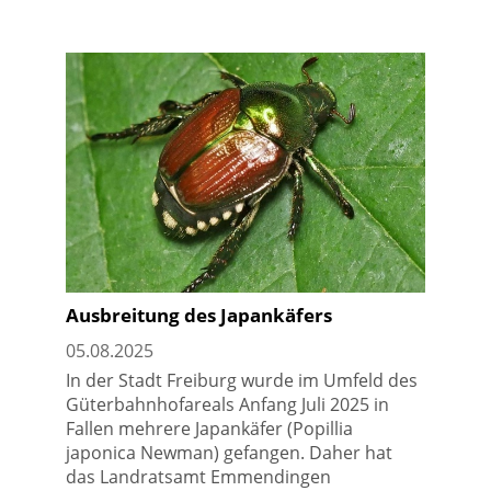
Ausbreitung des Japankäfers
05.08.2025
In der Stadt Freiburg wurde im Umfeld des
Güterbahnhofareals Anfang Juli 2025 in
Fallen mehrere Japankäfer (Popillia
japonica Newman) gefangen. Daher hat
das Landratsamt Emmendingen