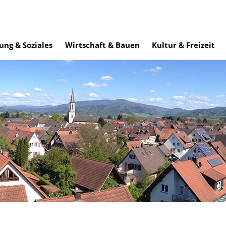
ung & Soziales
Wirtschaft & Bauen
Kultur & Freizeit