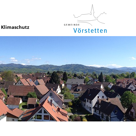
Klimaschutz