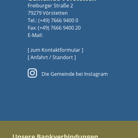
Freiburger Straße 2
79279 Vörstetten
Tel.:
(+49) 7666 9400 0
Fax: (+49) 7666 9400 20
E-Mail:
[ zum Kontaktformular ]
[ Anfahrt / Standort ]
Die Gemeinde bei Instagram
Unsere Bankverbindungen