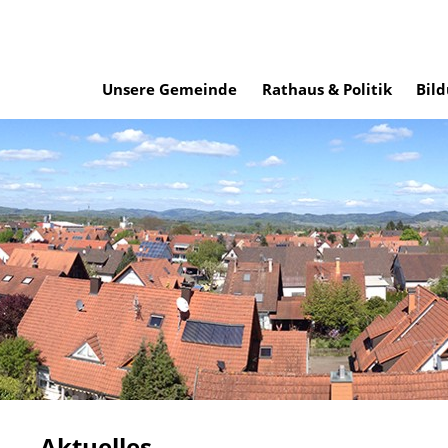
Unsere Gemeinde
Rathaus & Politik
Bild
Aktuelles