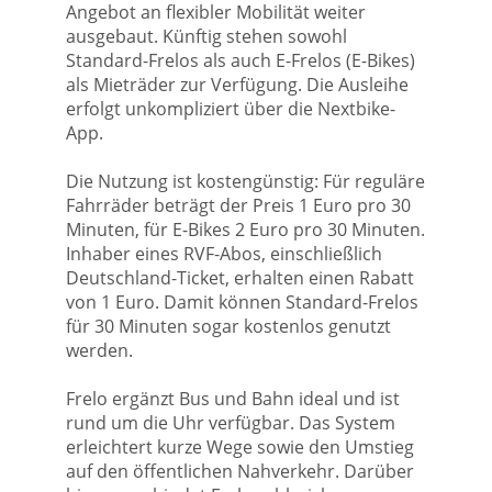
Angebot an flexibler Mobilität weiter
ausgebaut. Künftig stehen sowohl
Standard-Frelos als auch E-Frelos (E-Bikes)
als Mieträder zur Verfügung. Die Ausleihe
erfolgt unkompliziert über die Nextbike-
App.
Die Nutzung ist kostengünstig: Für reguläre
Fahrräder beträgt der Preis 1 Euro pro 30
Minuten, für E-Bikes 2 Euro pro 30 Minuten.
Inhaber eines RVF-Abos, einschließlich
Deutschland-Ticket, erhalten einen Rabatt
von 1 Euro. Damit können Standard-Frelos
für 30 Minuten sogar kostenlos genutzt
werden.
Frelo ergänzt Bus und Bahn ideal und ist
rund um die Uhr verfügbar. Das System
erleichtert kurze Wege sowie den Umstieg
auf den öffentlichen Nahverkehr. Darüber