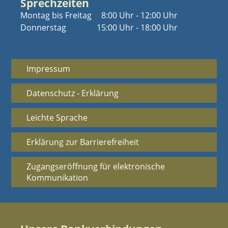
Sprechzeiten
Montag bis Freitag
8:00 Uhr - 12:00 Uhr
Donnerstag
15:00 Uhr - 18:00 Uhr
Impressum
Datenschutz - Erklärung
Leichte Sprache
Erklärung zur Barrierefreiheit
Zugangseröffnung für elektronische
Kommunikation