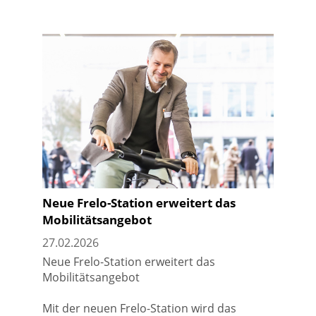
Neue Frelo-Station erweitert das
Mobilitätsangebot
27.02.2026
Neue Frelo-Station erweitert das
Mobilitätsangebot
Mit der neuen Frelo-Station wird das