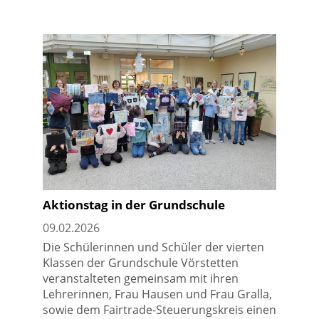
Aktionstag in der Grundschule
09.02.2026
Die Schülerinnen und Schüler der vierten
Klassen der Grundschule Vörstetten
veranstalteten gemeinsam mit ihren
Lehrerinnen, Frau Hausen und Frau Gralla,
sowie dem Fairtrade-Steuerungskreis einen