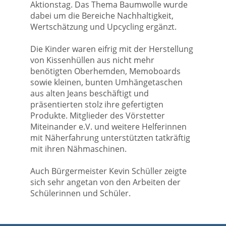
Aktionstag. Das Thema Baumwolle wurde
dabei um die Bereiche Nachhaltigkeit,
Wertschätzung und Upcycling ergänzt.
Die Kinder waren eifrig mit der Herstellung
von Kissenhüllen aus nicht mehr
benötigten Oberhemden, Memoboards
sowie kleinen, bunten Umhängetaschen
aus alten Jeans beschäftigt und
präsentierten stolz ihre gefertigten
Produkte. Mitglieder des Vörstetter
Miteinander e.V. und weitere Helferinnen
mit Näherfahrung unterstützten tatkräftig
mit ihren Nähmaschinen.
Auch Bürgermeister Kevin Schüller zeigte
sich sehr angetan von den Arbeiten der
Schülerinnen und Schüler.