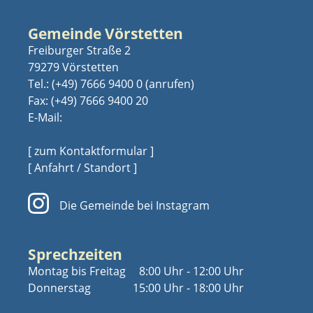
Gemeinde Vörstetten
Freiburger Straße 2
79279 Vörstetten
Tel.:
(+49) 7666 9400 0
Fax: (+49) 7666 9400 20
E-Mail:
[ zum Kontaktformular ]
[ Anfahrt / Standort ]
Die Gemeinde bei Instagram
Sprechzeiten
Montag bis Freitag
8:00 Uhr - 12:00 Uhr
Donnerstag
15:00 Uhr - 18:00 Uhr