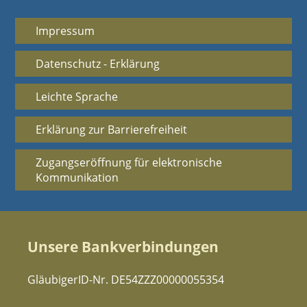
Impressum
Datenschutz - Erklärung
Leichte Sprache
Erklärung zur Barrierefreiheit
Zugangseröffnung für elektronische
Kommunikation
Unsere Bankverbindungen
GläubigerID-Nr. DE54ZZZ00000055354