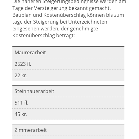
Die näheren Steigerungsbedingnisse werden am
Tage der Versteigerung bekannt gemacht.
Bauplan und Kostenüberschlag können bis zum
tage der Steigerung bei Unterzeichneten
eingesehen werden, der genehmigte
Kostenüberschlag beträgt:
Maurerarbeit
2523 fl.
22 kr.
Steinhauerarbeit
511 fl.
45 kr.
Zimmerarbeit