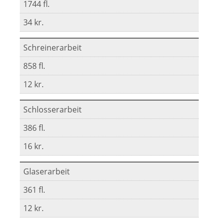
1744 fl.
34 kr.
Schreinerarbeit
858 fl.
12 kr.
Schlosserarbeit
386 fl.
16 kr.
Glaserarbeit
361 fl.
12 kr.