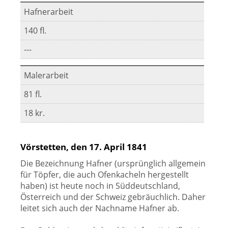
Hafnerarbeit
140 fl.
---
Malerarbeit
81 fl.
18 kr.
Vörstetten, den 17. April 1841
Die Bezeichnung Hafner (ursprünglich allgemein
für Töpfer, die auch Ofenkacheln hergestellt
haben) ist heute noch in Süddeutschland,
Österreich und der Schweiz gebräuchlich. Daher
leitet sich auch der Nachname Hafner ab.