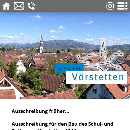
Ausschreibung früher...
Ausschreibung für den Bau des Schul- und