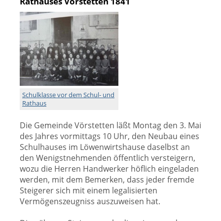
Rathauses Vörstetten 1841
Schulklasse vor dem Schul- und
Rathaus
Die Gemeinde Vörstetten läßt Montag den 3. Mai
des Jahres vormittags 10 Uhr, den Neubau eines
Schulhauses im Löwenwirtshause daselbst an
den Wenigstnehmenden öffentlich versteigern,
wozu die Herren Handwerker höflich eingeladen
werden, mit dem Bemerken, dass jeder fremde
Steigerer sich mit einem legalisierten
Vermögenszeugniss auszuweisen hat.