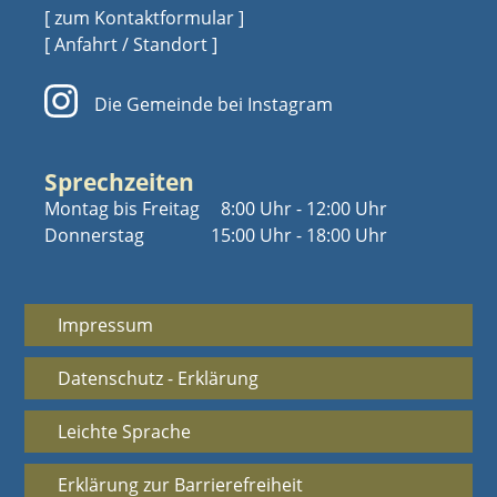
[ zum Kontaktformular ]
[ Anfahrt / Standort ]
Die Gemeinde bei Instagram
Sprechzeiten
Montag bis Freitag
8:00 Uhr - 12:00 Uhr
Donnerstag
15:00 Uhr - 18:00 Uhr
Impressum
Datenschutz - Erklärung
Leichte Sprache
Erklärung zur Barrierefreiheit