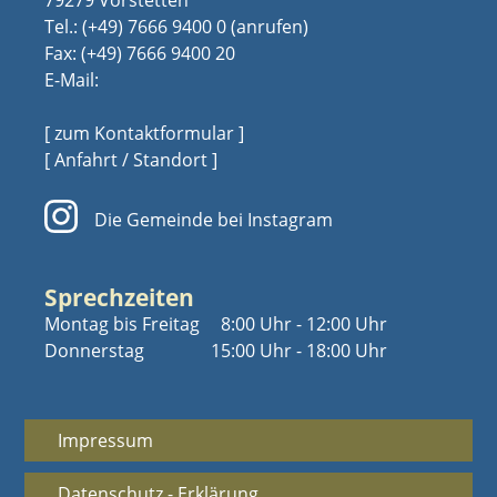
Tel.:
(+49) 7666 9400 0
Fax: (+49) 7666 9400 20
E-Mail:
[ zum Kontaktformular ]
[ Anfahrt / Standort ]
Die Gemeinde bei Instagram
Sprechzeiten
Montag bis Freitag
8:00 Uhr - 12:00 Uhr
Donnerstag
15:00 Uhr - 18:00 Uhr
Impressum
Datenschutz - Erklärung