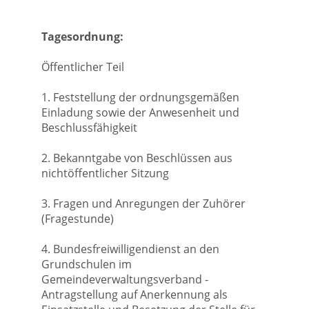
Tagesordnung:
Öffentlicher Teil
1. Feststellung der ordnungsgemäßen
Einladung sowie der Anwesenheit und
Beschlussfähigkeit
2. Bekanntgabe von Beschlüssen aus
nichtöffentlicher Sitzung
3. Fragen und Anregungen der Zuhörer
(Fragestunde)
4. Bundesfreiwilligendienst an den
Grundschulen im
Gemeindeverwaltungsverband -
Antragstellung auf Anerkennung als