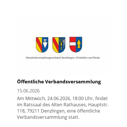
Öffentliche Verbandsversammlung
15.06.2026
Am Mittwoch, 24.06.2026, 18:00 Uhr, findet
im Ratssaal des Alten Rathauses, Hauptstr.
118, 79211 Denzlingen, eine öffentliche
Verbandsversammlung statt.