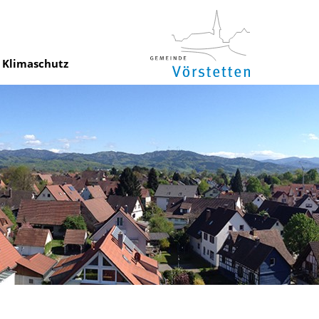
Klimaschutz