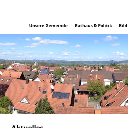
Unsere Gemeinde
Rathaus & Politik
Bild
Aktuelles