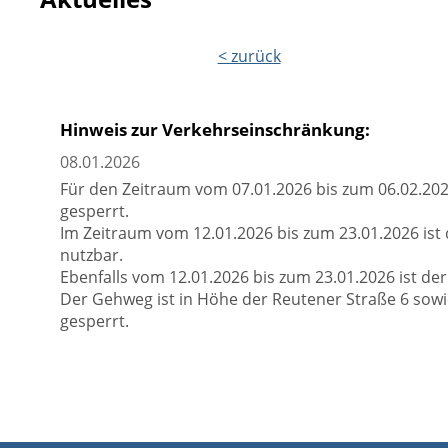
< zurück
Hinweis zur Verkehrseinschränkung:
08.01.2026
Für den Zeitraum vom 07.01.2026 bis zum 06.02.202
gesperrt.
Im Zeitraum vom 12.01.2026 bis zum 23.01.2026 is
nutzbar.
Ebenfalls vom 12.01.2026 bis zum 23.01.2026 ist d
Der Gehweg ist in Höhe der Reutener Straße 6 sowi
gesperrt.