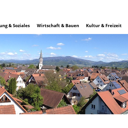
ung & Soziales
Wirtschaft & Bauen
Kultur & Freizeit