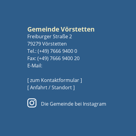
Gemeinde Vörstetten
Freiburger Straße 2
79279 Vörstetten
Tel.:
(+49) 7666 9400 0
Fax: (+49) 7666 9400 20
E-Mail:
[ zum Kontaktformular ]
[ Anfahrt / Standort ]
Die Gemeinde bei Instagram