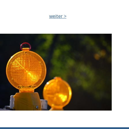
weiter >