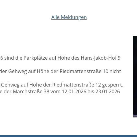
Alle Meldungen
6 sind die Parkplätze auf Höhe des Hans-Jakob-Hof 9
t der Gehweg auf Höhe der Riedmattenstraße 10 nicht
er Gehweg auf Höhe der Riedmattenstraße 12 gesperrt.
e der Marchstraße 38 vom 12.01.2026 bis 23.01.2026