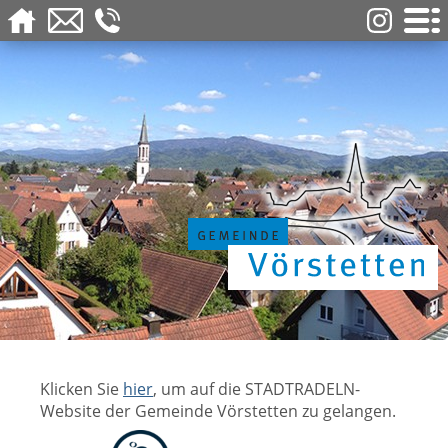
Klicken Sie
hier
, um auf die STADTRADELN-
Website der Gemeinde Vörstetten zu gelangen.