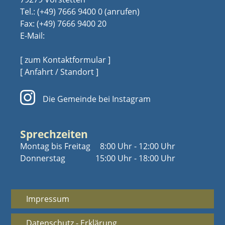
Tel.:
(+49) 7666 9400 0
Fax: (+49) 7666 9400 20
E-Mail:
[ zum Kontaktformular ]
[ Anfahrt / Standort ]
Die Gemeinde bei Instagram
Sprechzeiten
Montag bis Freitag
8:00 Uhr - 12:00 Uhr
Donnerstag
15:00 Uhr - 18:00 Uhr
Impressum
Datenschutz - Erklärung