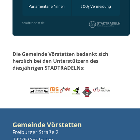
Die Gemeinde Vörstetten bedankt sich
herzlich bei den Unterstützern des
diesjährigen STADTRADELNs:
Gemeinde Vörstetten
Freiburger Straße 2
79279 Vörstetten