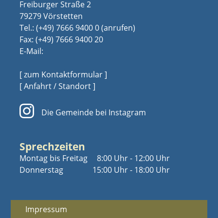
Freiburger Straße 2
79279 Vörstetten
Tel.:
(+49) 7666 9400 0
Fax: (+49) 7666 9400 20
E-Mail:
[ zum Kontaktformular ]
[ Anfahrt / Standort ]
Die Gemeinde bei Instagram
Sprechzeiten
Montag bis Freitag
8:00 Uhr - 12:00 Uhr
Donnerstag
15:00 Uhr - 18:00 Uhr
Impressum