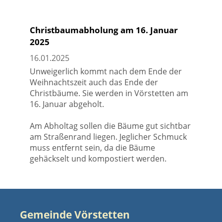
Christbaumabholung am 16. Januar
2025
16.01.2025
Unweigerlich kommt nach dem Ende der
Weihnachtszeit auch das Ende der
Christbäume. Sie werden in Vörstetten am
16. Januar abgeholt.
Am Abholtag sollen die Bäume gut sichtbar
am Straßenrand liegen. Jeglicher Schmuck
muss entfernt sein, da die Bäume
gehäckselt und kompostiert werden.
Gemeinde Vörstetten