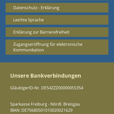
Datenschutz - Erklärung
Leichte Sprache
Erklärung zur Barrierefreiheit
Zugangseröffnung für elektronische
Kommunikation
Unsere Bankverbindungen
GläubigerID-Nr. DE54ZZZ00000055354
Sparkasse Freiburg - Nördl. Breisgau
IBAN: DE75680501010020021629