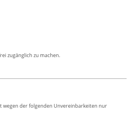
rei zugänglich zu machen.
ist wegen der folgenden Unvereinbarkeiten nur