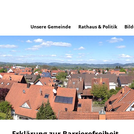
Unsere Gemeinde
Rathaus & Politik
Bild
Erklärung zur Barrierefreiheit