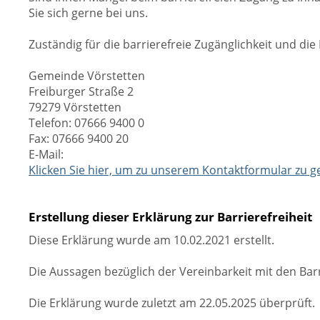
Sie sich gerne bei uns.
Zuständig für die barrierefreie Zugänglichkeit und di
Gemeinde Vörstetten
Freiburger Straße 2
79279 Vörstetten
Telefon: 07666 9400 0
Fax: 07666 9400 20
E-Mail:
Klicken Sie hier, um zu unserem Kontaktformular zu 
Erstellung dieser Erklärung zur Barrierefreiheit
Diese Erklärung wurde am 10.02.2021 erstellt.
Die Aussagen bezüglich der Vereinbarkeit mit den Bar
Die Erklärung wurde zuletzt am 22.05.2025 überprüft.