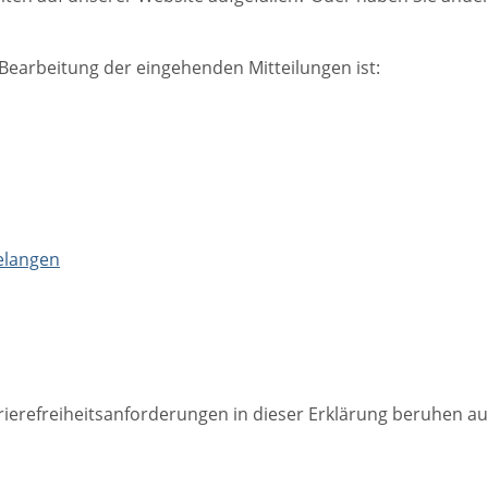
e Bearbeitung der eingehenden Mitteilungen ist:
gelangen
rierefreiheitsanforderungen in dieser Erklärung beruhen au