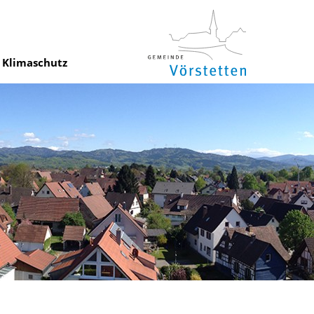
Klimaschutz