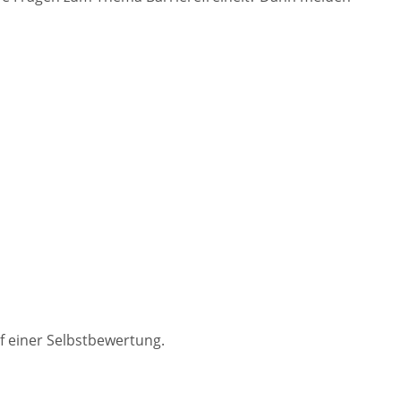
f einer Selbstbewertung.