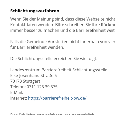
Schlichtungsverfahren
Wenn Sie der Meinung sind, dass diese Webseite nicht
Kontaktdaten wenden. Bitte schreiben Sie Ihre Rückme
immer besser zu machen und die Barrierefreiheit weit
Falls die Gemeinde Vörstetten nicht innerhalb von vi
für Barrierefreiheit wenden.
Die Schlichtungsstelle erreichen Sie wie folgt:
Landeszentrum Barrierefreiheit Schlichtungsstelle
Else-Josenhans-Straße 6
70173 Stuttgart
Telefon: 0711 123 39 375
E-Mail:
Internet:
https://barrierefreiheit-bw.de/