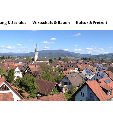
ung & Soziales
Wirtschaft & Bauen
Kultur & Freizeit