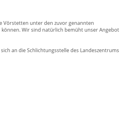
nde Vörstetten unter den zuvor genannten
en können. Wir sind natürlich bemüht unser Angebot
 sich an die Schlichtungsstelle des Landeszentrums