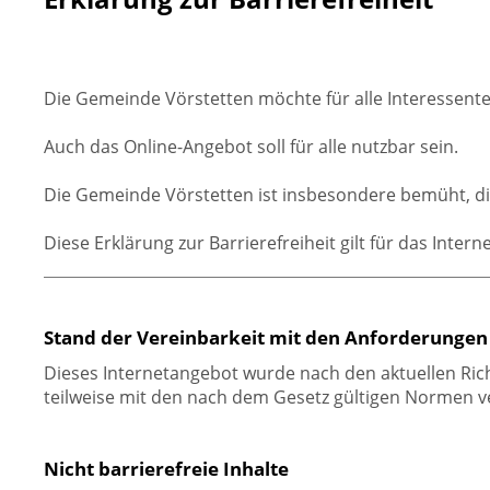
Die Gemeinde Vörstetten möchte für alle Interessente
Auch das Online-Angebot soll für alle nutzbar sein.
Die Gemeinde Vörstetten ist insbesondere bemüht, die
Diese Erklärung zur Barrierefreiheit gilt für das Inter
Stand der Vereinbarkeit mit den Anforderungen 
Dieses Internetangebot wurde nach den aktuellen Rich
teilweise mit den nach dem Gesetz gültigen Normen v
Nicht barrierefreie Inhalte