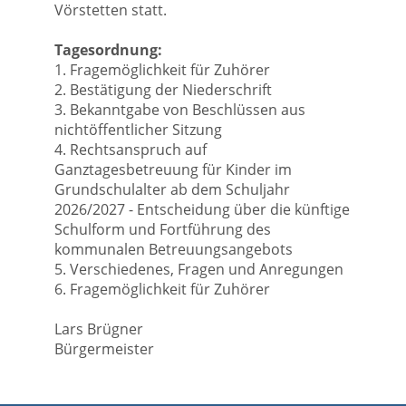
Vörstetten statt.
Tagesordnung:
1. Fragemöglichkeit für Zuhörer
2. Bestätigung der Niederschrift
3. Bekanntgabe von Beschlüssen aus
nichtöffentlicher Sitzung
4. Rechtsanspruch auf
Ganztagesbetreuung für Kinder im
Grundschulalter ab dem Schuljahr
2026/2027 - Entscheidung über die künftige
Schulform und Fortführung des
kommunalen Betreuungsangebots
5. Verschiedenes, Fragen und Anregungen
6. Fragemöglichkeit für Zuhörer
Lars Brügner
Bürgermeister