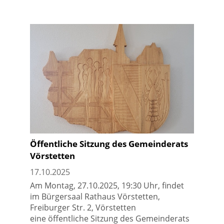
Öffentliche Sitzung des Gemeinderats
Vörstetten
17.10.2025
Am Montag, 27.10.2025, 19:30 Uhr, findet
im Bürgersaal Rathaus Vörstetten,
Freiburger Str. 2, Vörstetten
eine öffentliche Sitzung des Gemeinderats