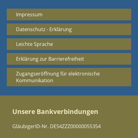
Impressum
Datenschutz - Erklärung
Leichte Sprache
Erklärung zur Barrierefreiheit
Zugangseröffnung für elektronische
Kommunikation
Unsere Bankverbindungen
GläubigerID-Nr. DE54ZZZ00000055354