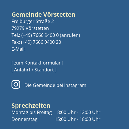
Gemeinde Vörstetten
Freiburger Straße 2
79279 Vörstetten
Tel.:
(+49) 7666 9400 0
Fax: (+49) 7666 9400 20
E-Mail:
[ zum Kontaktformular ]
[ Anfahrt / Standort ]
Die Gemeinde bei Instagram
Sprechzeiten
Montag bis Freitag
8:00 Uhr - 12:00 Uhr
Donnerstag
15:00 Uhr - 18:00 Uhr