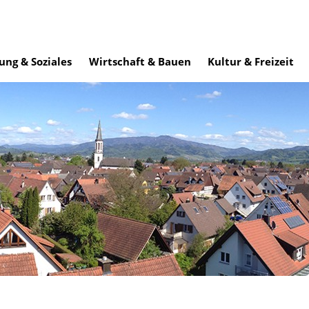
ung & Soziales
Wirtschaft & Bauen
Kultur & Freizeit