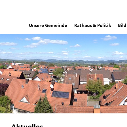
Unsere Gemeinde
Rathaus & Politik
Bild
Aktuelles