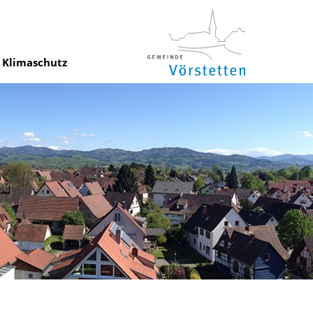
Klimaschutz