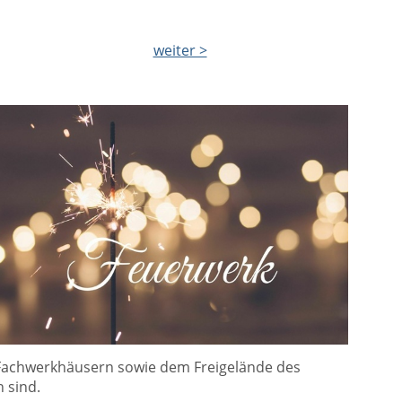
weiter >
 Fachwerkhäusern sowie dem Freigelände des
 sind.