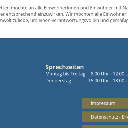
ten möchte an alle Einwohnerinnen und Einwohner mit Nac
inder entsprechend einzuwirken. Wir möchten alle Einwohn
welt zuliebe, um einen verantwortungsvollen und gemäßi
Sprechzeiten
Montag bis Freitag
8:00 Uhr - 12:00 
Donnerstag
15:00 Uhr - 18:00 
Impressum
Datenschutz - Er