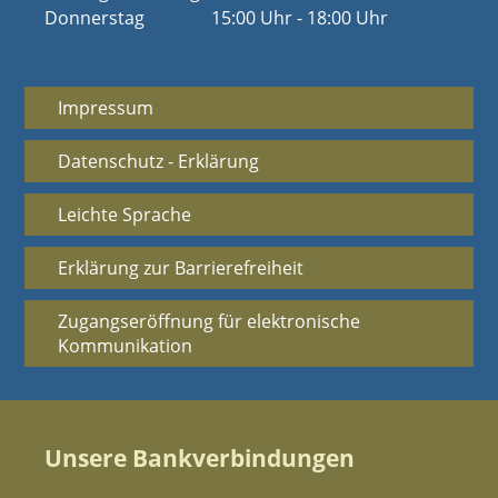
Donnerstag
15:00 Uhr - 18:00 Uhr
Impressum
Datenschutz - Erklärung
Leichte Sprache
Erklärung zur Barrierefreiheit
Zugangseröffnung für elektronische
Kommunikation
Unsere Bankverbindungen