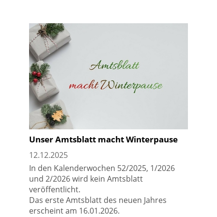
Unser Amtsblatt macht Winterpause
12.12.2025
In den Kalenderwochen 52/2025, 1/2026
und 2/2026 wird kein Amtsblatt
veröffentlicht.
Das erste Amtsblatt des neuen Jahres
erscheint am 16.01.2026.