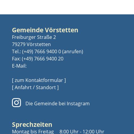
Gemeinde Vörstetten
Freiburger Straße 2
79279 Vörstetten
Tel.:
(+49) 7666 9400 0
Fax: (+49) 7666 9400 20
E-Mail:
[ zum Kontaktformular ]
[ Anfahrt / Standort ]
Die Gemeinde bei Instagram
Sprechzeiten
Montag bis Freitag
8:00 Uhr - 12:00 Uhr