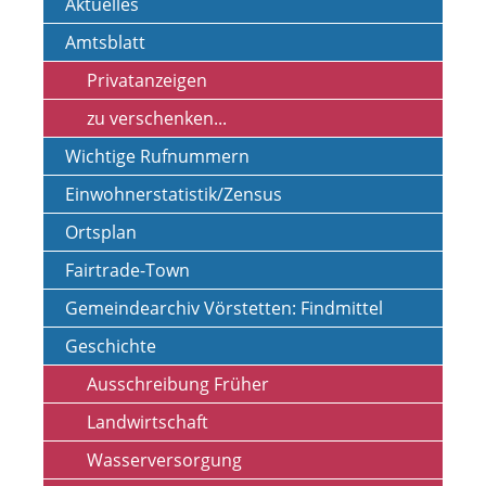
Aktuelles
Amtsblatt
Privatanzeigen
zu verschenken...
Wichtige Rufnummern
Einwohnerstatistik/Zensus
Ortsplan
Fairtrade-Town
Gemeindearchiv Vörstetten: Findmittel
Geschichte
Ausschreibung Früher
Landwirtschaft
Wasserversorgung