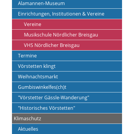
Alamannen-Museum
Einrichtungen, Institutionen & Vereine
Vereine
Musikschule Nördlicher Breisgau
VHS Nördlicher Breisgau
Termine
Vörstetten klingt
Weihnachtsmarkt
Gumbiswinkelfes(ch)t
"Vörstetter Gässle-Wanderung"
"Historisches Vörstetten"
Klimaschutz
Aktuelles