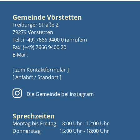
Gemeinde Vörstetten
Freiburger Straße 2
79279 Vörstetten
Tel.:
(+49) 7666 9400 0
Fax: (+49) 7666 9400 20
E-Mail:
[ zum Kontaktformular ]
[ Anfahrt / Standort ]
Die Gemeinde bei Instagram
Sprechzeiten
Montag bis Freitag
8:00 Uhr - 12:00 Uhr
Donnerstag
15:00 Uhr - 18:00 Uhr