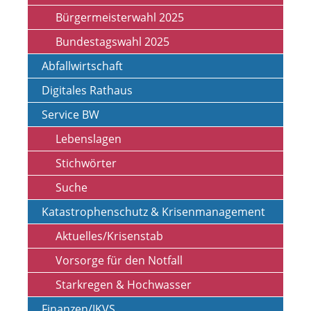
Bürgermeisterwahl 2025
Bundestagswahl 2025
Abfallwirtschaft
Digitales Rathaus
Service BW
Lebenslagen
Stichwörter
Suche
Katastrophenschutz & Krisenmanagement
Aktuelles/Krisenstab
Vorsorge für den Notfall
Starkregen & Hochwasser
Finanzen/IKVS