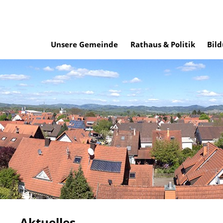
Unsere Gemeinde
Rathaus & Politik
Bild
Aktuelles