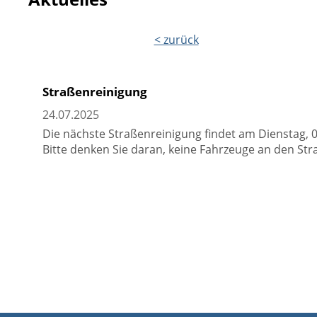
< zurück
Straßenreinigung
24.07.2025
Die nächste Straßenreinigung findet am Dienstag, 0
Bitte denken Sie daran, keine Fahrzeuge an den St