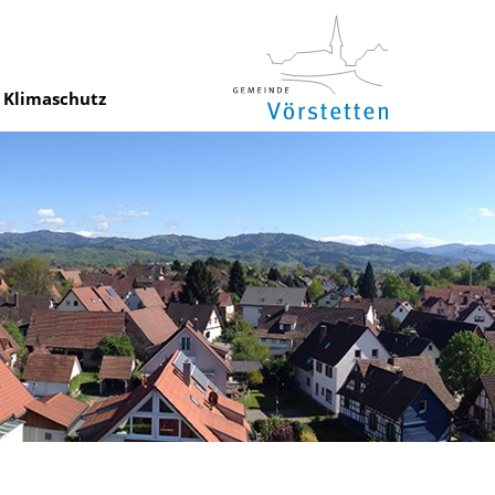
Klimaschutz