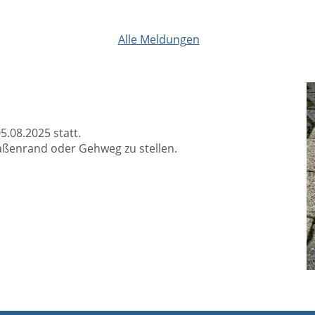
Alle Meldungen
5.08.2025 statt.
raßenrand oder Gehweg zu stellen.