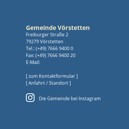
Gemeinde Vörstetten
Freiburger Straße 2
79279 Vörstetten
Tel.:
(+49) 7666 9400 0
Fax: (+49) 7666 9400 20
E-Mail:
[ zum Kontaktformular ]
[ Anfahrt / Standort ]
Die Gemeinde bei Instagram