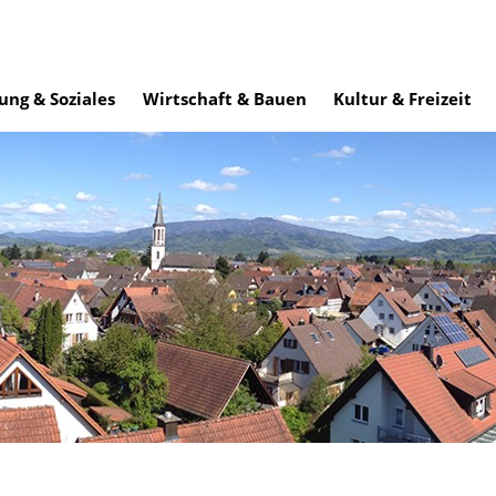
ung & Soziales
Wirtschaft & Bauen
Kultur & Freizeit