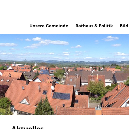
Unsere Gemeinde
Rathaus & Politik
Bild
Aktuelles