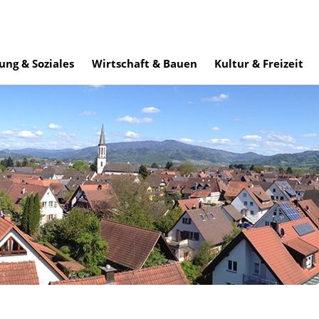
ung & Soziales
Wirtschaft & Bauen
Kultur & Freizeit