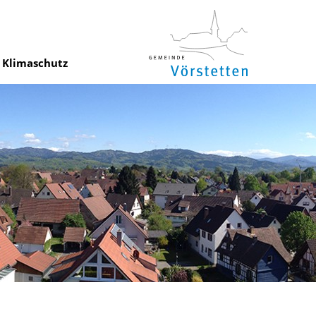
Klimaschutz