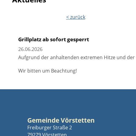
< zurück
Grillplatz ab sofort gesperrt
26.06.2026
Aufgrund der anhaltenden extremen Hitze und der d
Wir bitten um Beachtung!
Gemeinde Vörstetten
Freiburger Straße 2
79279 Vörstetten