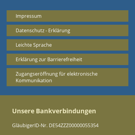
Impressum
Datenschutz - Erklärung
Leichte Sprache
Erklärung zur Barrierefreiheit
Zugangseröffnung für elektronische
Kommunikation
Unsere Bankverbindungen
GläubigerID-Nr. DE54ZZZ00000055354