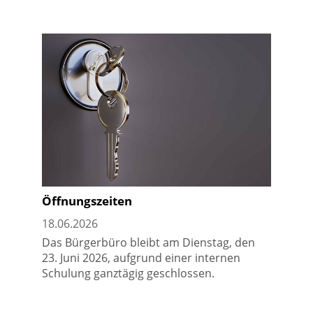
Öffnungszeiten
18.06.2026
Das Bürgerbüro bleibt am Dienstag, den
23. Juni 2026, aufgrund einer internen
Schulung ganztägig geschlossen.