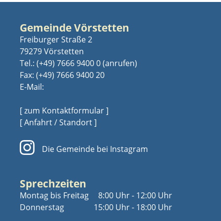
Gemeinde Vörstetten
Freiburger Straße 2
79279 Vörstetten
Tel.:
(+49) 7666 9400 0
Fax: (+49) 7666 9400 20
E-Mail:
[ zum Kontaktformular ]
[ Anfahrt / Standort ]
Die Gemeinde bei Instagram
Sprechzeiten
Montag bis Freitag
8:00 Uhr - 12:00 Uhr
Donnerstag
15:00 Uhr - 18:00 Uhr