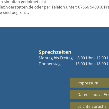
en simultan gedolmetscht.
e@voerstetten.de oder per Telefon unter: 07666 9400 0. Fr
e sind begrenzt.
Sprechzeiten
Montag bis Freitag
8:00 Uhr - 12:00 
Donnerstag
15:00 Uhr - 18:00 
Impressum
Datenschutz - Er
Leichte Sprache