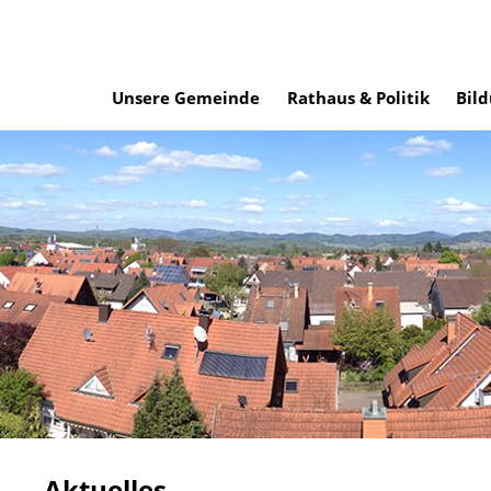
Unsere Gemeinde
Rathaus & Politik
Bild
Aktuelles