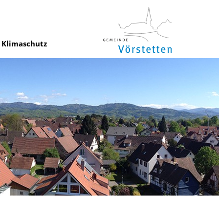
Klimaschutz