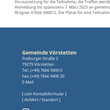
Voraussetzung für die Teilnahme, die Treffen werd
Anmeldung bis spätestens 7. März 2025 an gemeind
Brügner 07666 940012. Die Plätze für eine Teilnahm
Gemeinde Vörstetten
Freiburger Straße 2
79279 Vörstetten
Tel.:
(+49) 7666 9400 0
Fax: (+49) 7666 9400 20
E-Mail:
[ zum Kontaktformular ]
[ Anfahrt / Standort ]