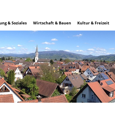
ung & Soziales
Wirtschaft & Bauen
Kultur & Freizeit