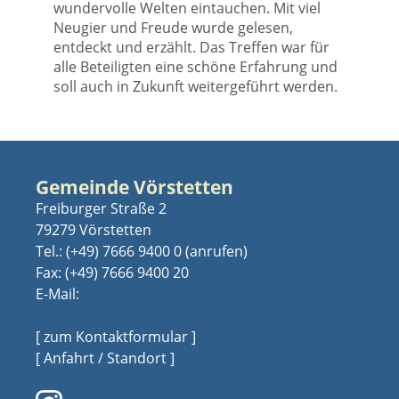
wundervolle Welten eintauchen. Mit viel
Neugier und Freude wurde gelesen,
entdeckt und erzählt. Das Treffen war für
alle Beteiligten eine schöne Erfahrung und
soll auch in Zukunft weitergeführt werden.
Gemeinde Vörstetten
Freiburger Straße 2
79279 Vörstetten
Tel.:
(+49) 7666 9400 0
Fax: (+49) 7666 9400 20
E-Mail:
[ zum Kontaktformular ]
[ Anfahrt / Standort ]