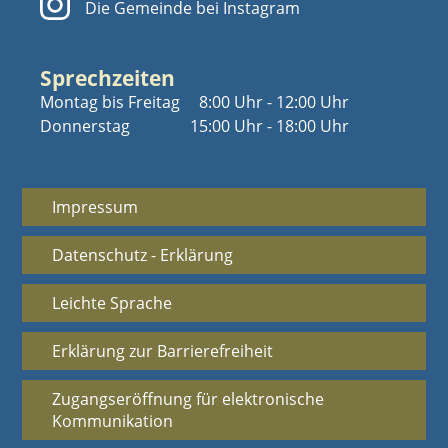
Die Gemeinde bei Instagram
Sprechzeiten
Montag bis Freitag
8:00 Uhr - 12:00 Uhr
Donnerstag
15:00 Uhr - 18:00 Uhr
Impressum
Datenschutz - Erklärung
Leichte Sprache
Erklärung zur Barrierefreiheit
Zugangseröffnung für elektronische
Kommunikation