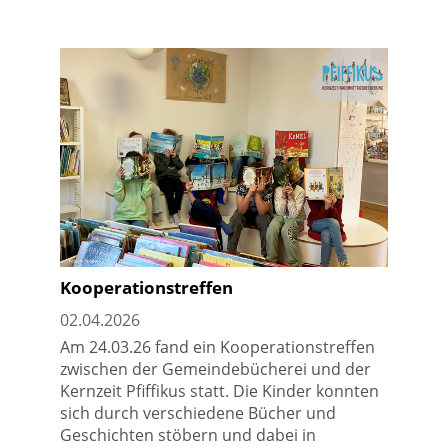
Kooperationstreffen
02.04.2026
Am 24.03.26 fand ein Kooperationstreffen
zwischen der Gemeindebücherei und der
Kernzeit Pfiffikus statt. Die Kinder konnten
sich durch verschiedene Bücher und
Geschichten stöbern und dabei in