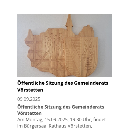
Öffentliche Sitzung des Gemeinderats
Vörstetten
09.09.2025
Öffentliche Sitzung des Gemeinderats
Vörstetten
Am Montag, 15.09.2025, 19:30 Uhr, findet
im Bürgersaal Rathaus Vörstetten,