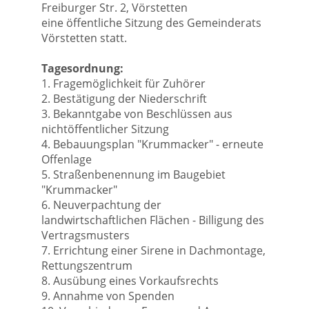
Freiburger Str. 2, Vörstetten
eine öffentliche Sitzung des Gemeinderats
Vörstetten statt.
Tagesordnung:
1. Fragemöglichkeit für Zuhörer
2. Bestätigung der Niederschrift
3. Bekanntgabe von Beschlüssen aus
nichtöffentlicher Sitzung
4. Bebauungsplan "Krummacker" - erneute
Offenlage
5. Straßenbenennung im Baugebiet
"Krummacker"
6. Neuverpachtung der
landwirtschaftlichen Flächen - Billigung des
Vertragsmusters
7. Errichtung einer Sirene in Dachmontage,
Rettungszentrum
8. Ausübung eines Vorkaufsrechts
9. Annahme von Spenden