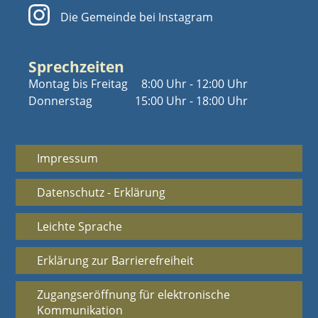
Die Gemeinde bei Instagram
Sprechzeiten
Montag bis Freitag
8:00 Uhr - 12:00 Uhr
Donnerstag
15:00 Uhr - 18:00 Uhr
Impressum
Datenschutz - Erklärung
Leichte Sprache
Erklärung zur Barrierefreiheit
Zugangseröffnung für elektronische
Kommunikation