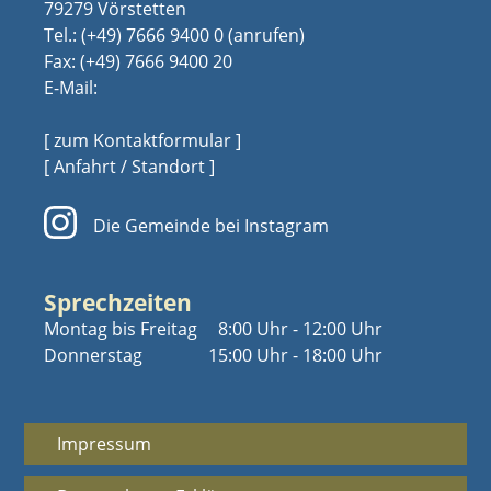
79279 Vörstetten
Tel.:
(+49) 7666 9400 0
Fax: (+49) 7666 9400 20
E-Mail:
[ zum Kontaktformular ]
[ Anfahrt / Standort ]
Die Gemeinde bei Instagram
Sprechzeiten
Montag bis Freitag
8:00 Uhr - 12:00 Uhr
Donnerstag
15:00 Uhr - 18:00 Uhr
Impressum