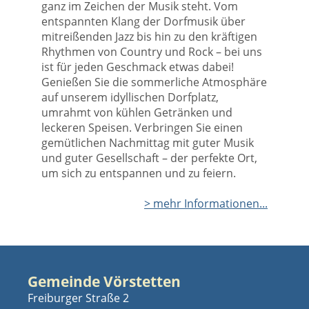
ganz im Zeichen der Musik steht. Vom
entspannten Klang der Dorfmusik über
mitreißenden Jazz bis hin zu den kräftigen
Rhythmen von Country und Rock – bei uns
ist für jeden Geschmack etwas dabei!
Genießen Sie die sommerliche Atmosphäre
auf unserem idyllischen Dorfplatz,
umrahmt von kühlen Getränken und
leckeren Speisen. Verbringen Sie einen
gemütlichen Nachmittag mit guter Musik
und guter Gesellschaft – der perfekte Ort,
um sich zu entspannen und zu feiern.
> mehr Informationen...
Gemeinde Vörstetten
Freiburger Straße 2