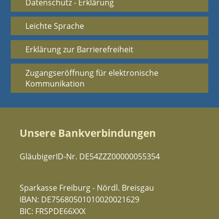
Datenschutz - Erklärung
Leichte Sprache
Erklärung zur Barrierefreiheit
Zugangseröffnung für elektronische
Kommunikation
Unsere Bankverbindungen
GläubigerID-Nr. DE54ZZZ00000055354
Sparkasse Freiburg - Nördl. Breisgau
IBAN: DE75680501010020021629
BIC: FRSPDE66XXX