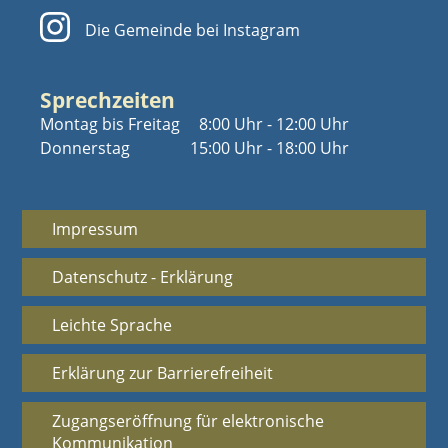
Die Gemeinde bei Instagram
Sprechzeiten
Montag bis Freitag
8:00 Uhr - 12:00 Uhr
Donnerstag
15:00 Uhr - 18:00 Uhr
Impressum
Datenschutz - Erklärung
Leichte Sprache
Erklärung zur Barrierefreiheit
Zugangseröffnung für elektronische
Kommunikation