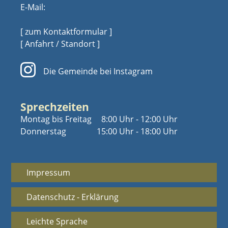
E-Mail:
[ zum Kontaktformular ]
[ Anfahrt / Standort ]
Die Gemeinde bei Instagram
Sprechzeiten
Montag bis Freitag
8:00 Uhr - 12:00 Uhr
Donnerstag
15:00 Uhr - 18:00 Uhr
Impressum
Datenschutz - Erklärung
Leichte Sprache