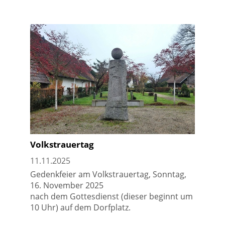
Volkstrauertag
11.11.2025
Gedenkfeier am Volkstrauertag, Sonntag,
16. November 2025
nach dem Gottesdienst (dieser beginnt um
10 Uhr) auf dem Dorfplatz.