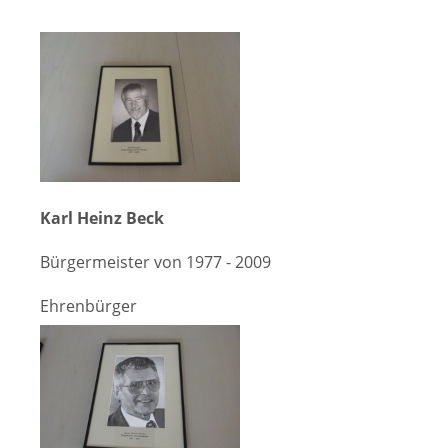
Karl Heinz Beck
Bürgermeister von 1977 - 2009
Ehrenbürger