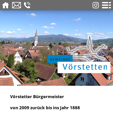
Vörstetter Bürgermeister
von 2009 zurück bis ins Jahr 1888