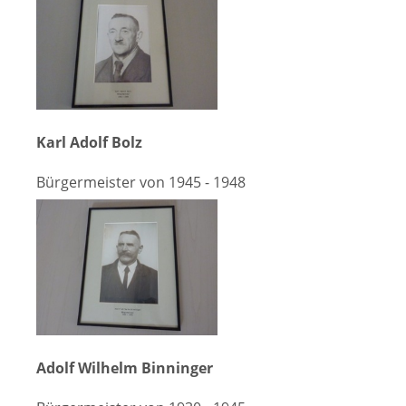
Karl Adolf Bolz
Bürgermeister von 1945 - 1948
Adolf Wilhelm Binninger