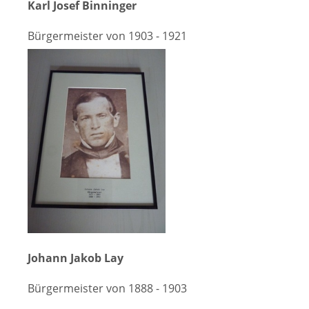
Karl Josef Binninger
Bürgermeister von 1903 - 1921
Johann Jakob Lay
Bürgermeister von 1888 - 1903