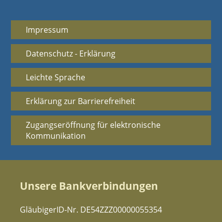
Impressum
Datenschutz - Erklärung
Leichte Sprache
Erklärung zur Barrierefreiheit
Zugangseröffnung für elektronische
Kommunikation
Unsere Bankverbindungen
GläubigerID-Nr. DE54ZZZ00000055354