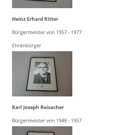
Heinz Erhard Ritter
Bürgermeister von 1957 - 1977
Ehrenbürger
Karl Joseph Reisacher
Bürgermeister von 1948 - 1957