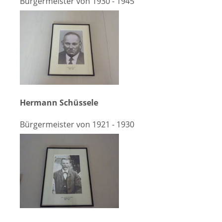
Bürgermeister von 1930 - 1945
Hermann Schüssele
Bürgermeister von 1921 - 1930