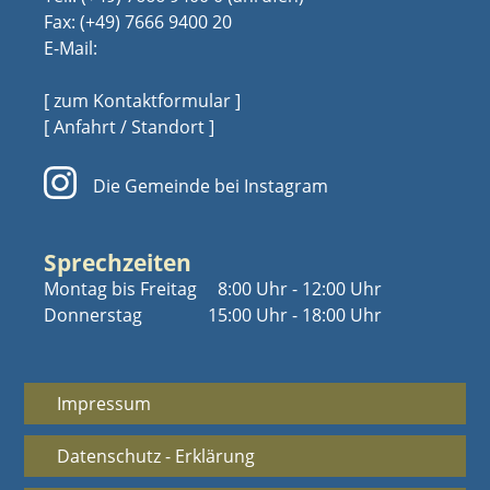
Fax: (+49) 7666 9400 20
E-Mail:
[ zum Kontaktformular ]
[ Anfahrt / Standort ]
Die Gemeinde bei Instagram
Sprechzeiten
Montag bis Freitag
8:00 Uhr - 12:00 Uhr
Donnerstag
15:00 Uhr - 18:00 Uhr
Impressum
Datenschutz - Erklärung