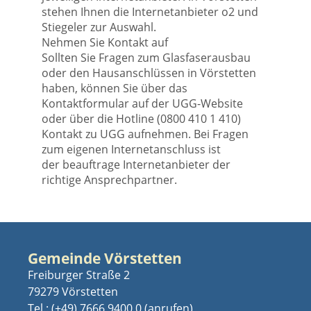
stehen Ihnen die Internetanbieter o2 und
Stiegeler zur Auswahl.
Nehmen Sie Kontakt auf
Sollten Sie Fragen zum Glasfaserausbau
oder den Hausanschlüssen in Vörstetten
haben, können Sie über das
Kontaktformular auf der UGG-Website
oder über die Hotline (0800 410 1 410)
Kontakt zu UGG aufnehmen. Bei Fragen
zum eigenen Internetanschluss ist
der beauftrage Internetanbieter der
richtige Ansprechpartner.
Gemeinde Vörstetten
Freiburger Straße 2
79279 Vörstetten
Tel.:
(+49) 7666 9400 0