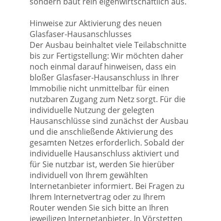
sondern baut rein eigenwirtschaftlich aus.
Hinweise zur Aktivierung des neuen
Glasfaser-Hausanschlusses
Der Ausbau beinhaltet viele Teilabschnitte
bis zur Fertigstellung: Wir möchten daher
noch einmal darauf hinweisen, dass ein
bloßer Glasfaser-Hausanschluss in Ihrer
Immobilie nicht unmittelbar für einen
nutzbaren Zugang zum Netz sorgt. Für die
individuelle Nutzung der gelegten
Hausanschlüsse sind zunächst der Ausbau
und die anschließende Aktivierung des
gesamten Netzes erforderlich. Sobald der
individuelle Hausanschluss aktiviert und
für Sie nutzbar ist, werden Sie hierüber
individuell von Ihrem gewählten
Internetanbieter informiert. Bei Fragen zu
Ihrem Internetvertrag oder zu Ihrem
Router wenden Sie sich bitte an Ihren
jeweiligen Internetanbieter. In Vörstetten