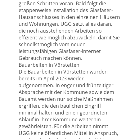
großen Schritten voran. Bald folgt die
etappenweise Installation des Glasfaser-
Hausanschlusses in den einzelnen Häusern
und Wohnungen. UGG setzt alles daran,
die noch ausstehenden Arbeiten so
effizient wie möglich abzuwickeln, damit Sie
schnellstmöglich vom neuen
leistungsfähigen Glasfaser-Internet
Gebrauch machen können.
Bauarbeiten in Vörstetten
Die Bauarbeiten in Vörstetten wurden
bereits im April 2023 wieder
aufgenommen. In enger und frühzeitiger
Absprache mit der Kommune sowie dem
Bauamt werden nur solche Maßnahmen
ergriffen, die den baulichen Eingriff
minimal halten und einen geordneten
Ablauf in Ihrer Kommune weiterhin
gewährleisten. Für die Arbeiten nimmt
UGG keine öffentlichen Mittel in Anspruch,