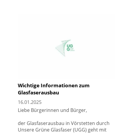
Wichtige Informationen zum
Glasfaserausbau
16.01.2025
Liebe Bürgerinnen und Bürger,
der Glasfaserausbau in Vörstetten durch
Unsere Grüne Glasfaser (UGG) geht mit