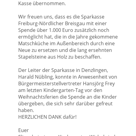
Kasse übernommen.
Wir freuen uns, dass es die Sparkasse
Freiburg-Nördlicher Breisgau mit einer
Spende über 1.000 Euro zusätzlich noch
ermöglicht hat, die in die Jahre gekommene
Matschküche im Außenbereich durch eine
Neue zu ersetzen und die lang ersehnten
Stapelsteine aus Holz zu beschaffen.
Der Leiter der Sparkasse in Denzlingen,
Harald Nübling, konnte in Anwesenheit von
Bürgermeisterstellvertreter Hansjörg Frey
am letzten Kindergarten-Tag vor den
Weihnachtsferien die Spende an die Kinder
übergeben, die sich sehr darüber gefreut
haben.
HERZLICHEN DANK dafür!
Euer