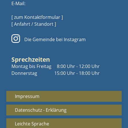
E-Mail:
[ zum Kontaktformular ]
[ Anfahrt / Standort ]
Die Gemeinde bei Instagram
Sprechzeiten
Montag bis Freitag
8:00 Uhr - 12:00 Uhr
Donnerstag
15:00 Uhr - 18:00 Uhr
Impressum
Datenschutz - Erklärung
Leichte Sprache