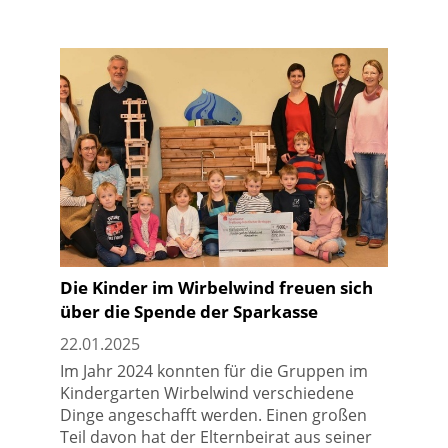
Die Kinder im Wirbelwind freuen sich
über die Spende der Sparkasse
22.01.2025
Im Jahr 2024 konnten für die Gruppen im
Kindergarten Wirbelwind verschiedene
Dinge angeschafft werden. Einen großen
Teil davon hat der Elternbeirat aus seiner