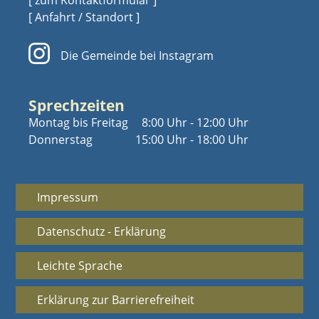
[ Anfahrt / Standort ]
Die Gemeinde bei Instagram
Sprechzeiten
Montag bis Freitag
8:00 Uhr - 12:00 Uhr
Donnerstag
15:00 Uhr - 18:00 Uhr
Impressum
Datenschutz - Erklärung
Leichte Sprache
Erklärung zur Barrierefreiheit