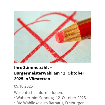
Ihre Stimme zählt –
Bürgermeisterwahl am 12. Oktober
2025 in Vörstetten
09.10.2025
Wesentliche Informationen:
• Wahltermin: Sonntag, 12. Oktober 2025
• Die Wahllokale im Rathaus, Freiburger