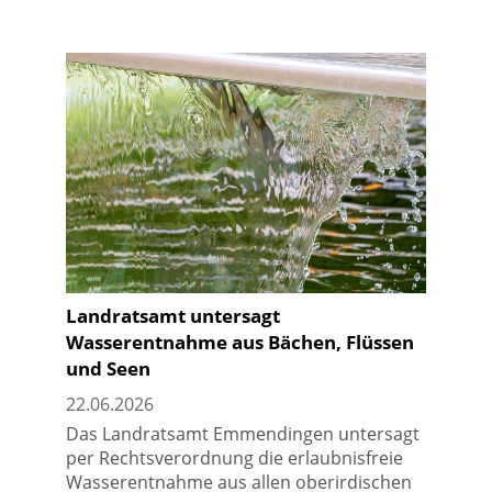
Landratsamt untersagt
Wasserentnahme aus Bächen, Flüssen
und Seen
22.06.2026
Das Landratsamt Emmendingen untersagt
per Rechtsverordnung die erlaubnisfreie
Wasserentnahme aus allen oberirdischen