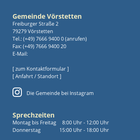
Gemeinde Vörstetten
Freiburger Straße 2
79279 Vörstetten
Tel.:
(+49) 7666 9400 0
Fax: (+49) 7666 9400 20
E-Mail:
[ zum Kontaktformular ]
[ Anfahrt / Standort ]
Die Gemeinde bei Instagram
Sprechzeiten
Montag bis Freitag
8:00 Uhr - 12:00 Uhr
Donnerstag
15:00 Uhr - 18:00 Uhr