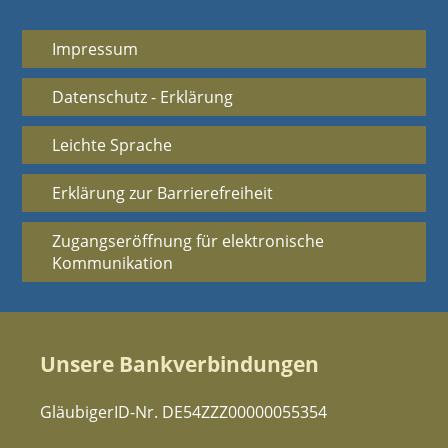
Impressum
Datenschutz - Erklärung
Leichte Sprache
Erklärung zur Barrierefreiheit
Zugangseröffnung für elektronische
Kommunikation
Unsere Bankverbindungen
GläubigerID-Nr. DE54ZZZ00000055354