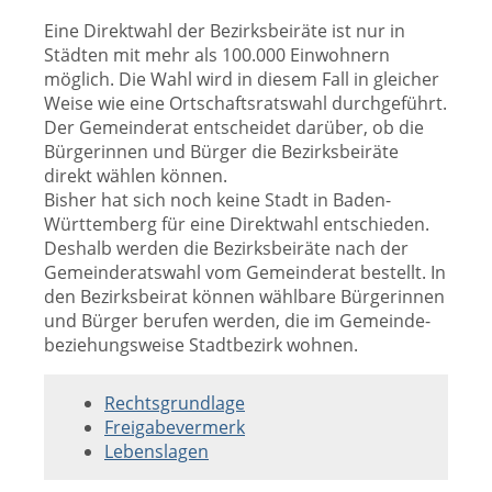
Eine Direktwahl der Bezirksbeiräte ist nur in
Städten mit mehr als 100.000 Einwohnern
möglich. Die Wahl wird in diesem Fall in gleicher
Weise wie eine Ortschaftsratswahl durchgeführt.
Der Gemeinderat entscheidet darüber, ob die
Bürgerinnen und Bürger die Bezirksbeiräte
direkt wählen können.
Bisher hat sich noch keine Stadt in Baden-
Württemberg für eine Direktwahl entschieden.
Deshalb werden die Bezirksbeiräte nach der
Gemeinderatswahl vom Gemeinderat bestellt. In
den Bezirksbeirat können wählbare Bürgerinnen
und Bürger berufen werden, die im Gemeinde-
beziehungsweise Stadtbezirk wohnen.
Rechtsgrundlage
Freigabevermerk
Lebenslagen