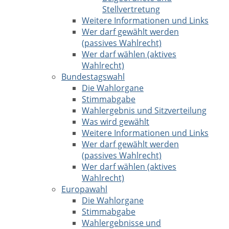
Stellvertretung
Weitere Informationen und Links
Wer darf gewählt werden
(passives Wahlrecht)
Wer darf wählen (aktives
Wahlrecht)
Bundestagswahl
Die Wahlorgane
Stimmabgabe
Wahlergebnis und Sitzverteilung
Was wird gewählt
Weitere Informationen und Links
Wer darf gewählt werden
(passives Wahlrecht)
Wer darf wählen (aktives
Wahlrecht)
Europawahl
Die Wahlorgane
Stimmabgabe
Wahlergebnisse und