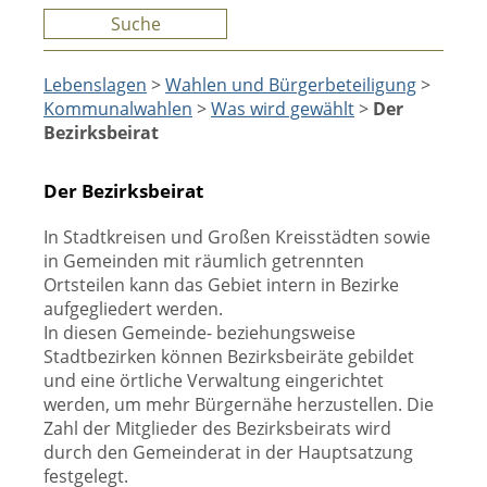
Suche
Lebenslagen
>
Wahlen und Bürgerbeteiligung
>
Kommunalwahlen
>
Was wird gewählt
>
Der
Bezirksbeirat
Der Bezirksbeirat
In Stadtkreisen und Großen Kreisstädten sowie
in Gemeinden mit räumlich getrennten
Ortsteilen kann das Gebiet intern in Bezirke
aufgegliedert werden.
In diesen Gemeinde- beziehungsweise
Stadtbezirken können Bezirksbeiräte gebildet
und eine örtliche Verwaltung eingerichtet
werden, um mehr Bürgernähe herzustellen. Die
Zahl der Mitglieder des Bezirksbeirats wird
durch den Gemeinderat in der Hauptsatzung
festgelegt.