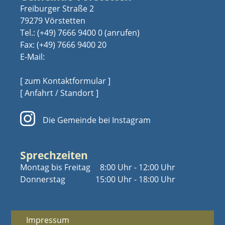
Freiburger Straße 2
79279 Vörstetten
Tel.:
(+49) 7666 9400 0
Fax: (+49) 7666 9400 20
E-Mail:
[ zum Kontaktformular ]
[ Anfahrt / Standort ]
Die Gemeinde bei Instagram
Sprechzeiten
Montag bis Freitag
8:00 Uhr - 12:00 Uhr
Donnerstag
15:00 Uhr - 18:00 Uhr
Impressum