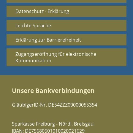
Datenschutz - Erklärung
Leichte Sprache
Erklärung zur Barrierefreiheit
Zugangseröffnung für elektronische
Kommunikation
Unsere Bankverbindungen
GläubigerID-Nr. DE54ZZZ00000055354
Sparkasse Freiburg - Nördl. Breisgau
IBAN: DE75680501010020021629