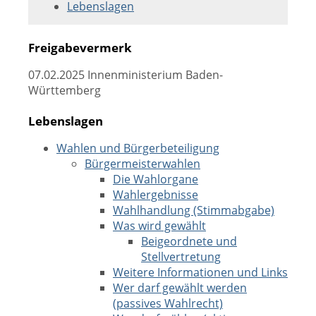
Lebenslagen
Freigabevermerk
07.02.2025 Innenministerium Baden-
Württemberg
Lebenslagen
Wahlen und Bürgerbeteiligung
Bürgermeisterwahlen
Die Wahlorgane
Wahlergebnisse
Wahlhandlung (Stimmabgabe)
Was wird gewählt
Beigeordnete und
Stellvertretung
Weitere Informationen und Links
Wer darf gewählt werden
(passives Wahlrecht)