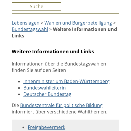
Suche
Lebenslagen
>
Wahlen und Bürgerbeteiligung
>
Bundestagswahl
>
Weitere Informationen und
Links
Weitere Informationen und Links
Informationen über die Bundestagswahlen
finden Sie auf den Seiten
Innenministerium Baden-Württemberg
Bundeswahlleiterin
Deutscher Bundestag
Die
Bundeszentrale für politische Bildung
informiert über verschiedene Wahlthemen.
Freigabevermerk