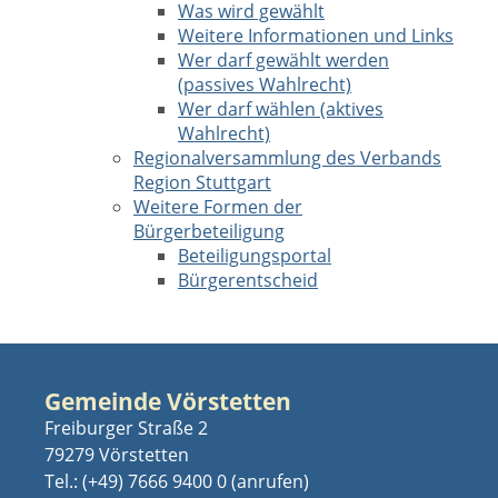
Was wird gewählt
Weitere Informationen und Links
Wer darf gewählt werden
(passives Wahlrecht)
Wer darf wählen (aktives
Wahlrecht)
Regionalversammlung des Verbands
Region Stuttgart
Weitere Formen der
Bürgerbeteiligung
Beteiligungsportal
Bürgerentscheid
Gemeinde Vörstetten
Freiburger Straße 2
79279 Vörstetten
Tel.:
(+49) 7666 9400 0