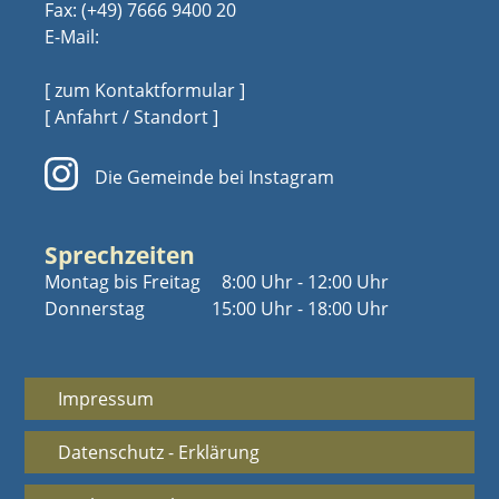
Fax: (+49) 7666 9400 20
E-Mail:
[ zum Kontaktformular ]
[ Anfahrt / Standort ]
Die Gemeinde bei Instagram
Sprechzeiten
Montag bis Freitag
8:00 Uhr - 12:00 Uhr
Donnerstag
15:00 Uhr - 18:00 Uhr
Impressum
Datenschutz - Erklärung