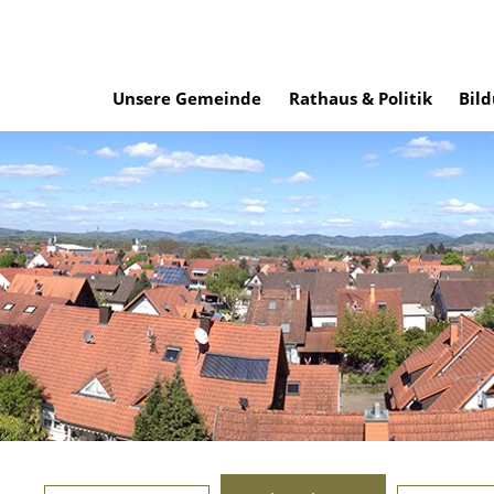
Unsere Gemeinde
Rathaus & Politik
Bild