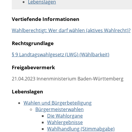
Lebenslagen
Vertiefende Informationen
Wahlberechtigt: Wer darf wählen (aktives Wahlrecht)?
Rechtsgrundlage
§ 9 Landtagswahlgesetz (LWG) (Wählbarkeit)
Freigabevermerk
21.04.2023 Innenministerium Baden-Württemberg
Lebenslagen
Wahlen und Bürgerbeteiligung
Bürgermeisterwahlen
Die Wahlorgane
Wahlergebnisse
Wahlhandlung (Stimmabgabe)