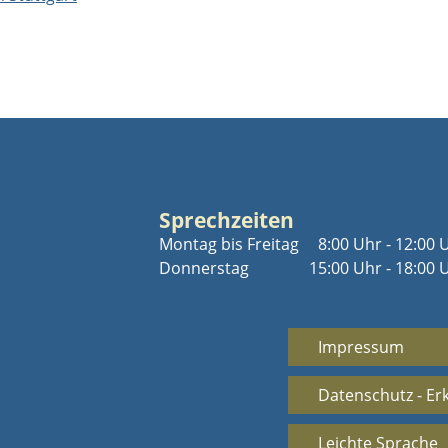
Sprechzeiten
Montag bis Freitag
8:00 Uhr - 12:00 
Donnerstag
15:00 Uhr - 18:00 
Impressum
Datenschutz - Er
Leichte Sprache