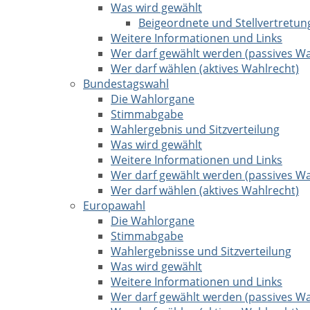
Was wird gewählt
Beigeordnete und Stellvertretun
Weitere Informationen und Links
Wer darf gewählt werden (passives Wa
Wer darf wählen (aktives Wahlrecht)
Bundestagswahl
Die Wahlorgane
Stimmabgabe
Wahlergebnis und Sitzverteilung
Was wird gewählt
Weitere Informationen und Links
Wer darf gewählt werden (passives Wa
Wer darf wählen (aktives Wahlrecht)
Europawahl
Die Wahlorgane
Stimmabgabe
Wahlergebnisse und Sitzverteilung
Was wird gewählt
Weitere Informationen und Links
Wer darf gewählt werden (passives Wa