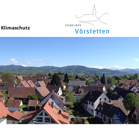
Klimaschutz