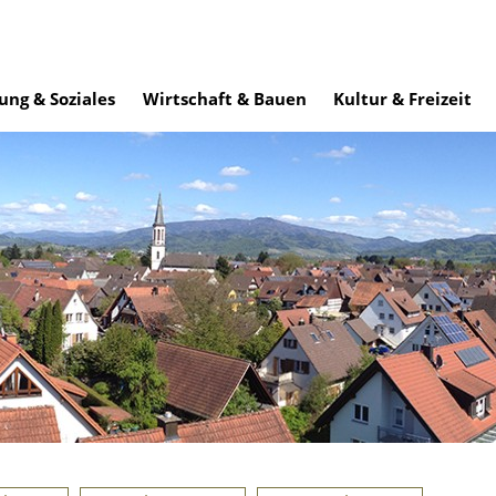
ung & Soziales
Wirtschaft & Bauen
Kultur & Freizeit