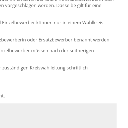
n vorgeschlagen werden. Dasselbe gilt für eine
d Einzelbewerber können nur in einem Wahlkreis
tzbewerberin oder Ersatzbewerber benannt werden.
 Einzelbewerber müssen nach der seitherigen
zuständigen Kreiswahlleitung schriftlich
ht.