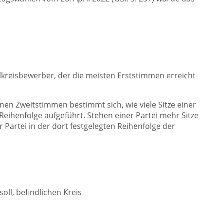
lkreisbewerber, der die meisten Erststimmen erreicht
nen Zweitstimmen bestimmt sich, wie viele Sitze einer
Reihenfolge aufgeführt.
Stehen einer Partei mehr Sitze
 Partei in der dort festgelegten Reihenfolge der
ll, befindlichen Kreis