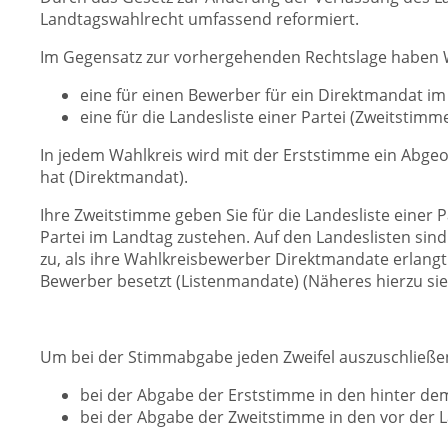
Landtagswahlrecht umfassend reformiert.
Im Gegensatz zur vorhergehenden Rechtslage haben 
eine für einen Bewerber für ein Direktmandat im
eine für die Landesliste einer Partei (Zweitstimme
In jedem Wahlkreis wird mit der Erststimme ein Abgeo
hat (Direktmandat)
.
Ihre Zweitstimme geben Sie für die Landesliste einer P
Partei im Landtag zustehen.
Auf den Landeslisten sind
zu, als ihre Wahlkreisbewerber Direktmandate erlangt 
Bewerber besetzt (Listenmandate)
(Näheres hierzu sie
Um bei der Stimmabgabe jeden Zweifel auszuschließen, 
bei der Abgabe der Erststimme in den hinter dem
bei der Abgabe der Zweitstimme in den vor der Lan