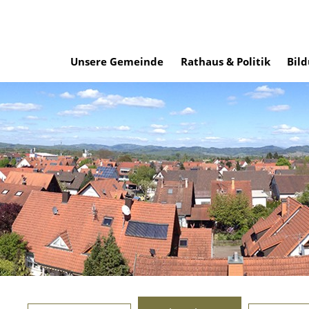
Unsere Gemeinde
Rathaus & Politik
Bild