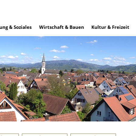
ung & Soziales
Wirtschaft & Bauen
Kultur & Freizeit