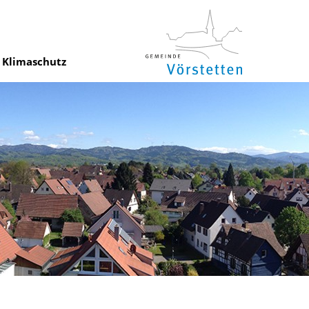
Klimaschutz