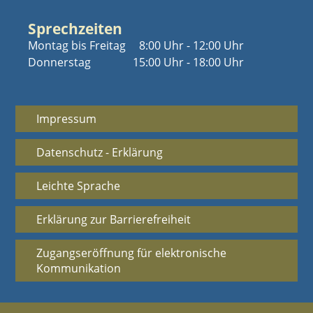
Sprechzeiten
Montag bis Freitag
8:00 Uhr - 12:00 Uhr
Donnerstag
15:00 Uhr - 18:00 Uhr
Impressum
Datenschutz - Erklärung
Leichte Sprache
Erklärung zur Barrierefreiheit
Zugangseröffnung für elektronische
Kommunikation