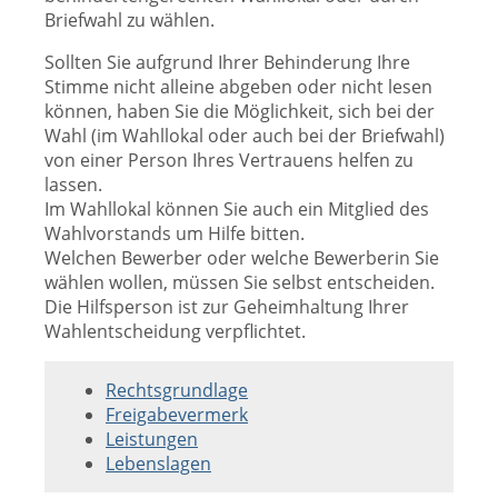
Briefwahl zu wählen.
Sollten Sie aufgrund Ihrer Behinderung Ihre
Stimme nicht alleine abgeben oder nicht lesen
können, haben Sie die Möglichkeit, sich bei der
Wahl (im Wahllokal oder auch bei der Briefwahl)
von einer Person Ihres Vertrauens helfen zu
lassen.
Im Wahllokal können Sie auch ein Mitglied des
Wahlvorstands um Hilfe bitten.
Welchen Bewerber oder welche Bewerberin Sie
wählen wollen, müssen Sie selbst entscheiden.
Die Hilfsperson ist zur Geheimhaltung Ihrer
Wahlentscheidung verpflichtet.
Rechtsgrundlage
Freigabevermerk
Leistungen
Lebenslagen