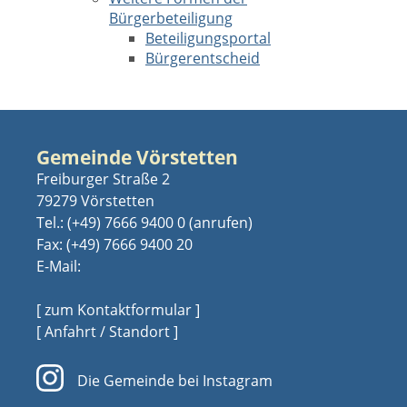
Bürgerbeteiligung
Beteiligungsportal
Bürgerentscheid
Gemeinde Vörstetten
Freiburger Straße 2
79279 Vörstetten
Tel.:
(+49) 7666 9400 0
Fax: (+49) 7666 9400 20
E-Mail:
[ zum Kontaktformular ]
[ Anfahrt / Standort ]
Die Gemeinde bei Instagram