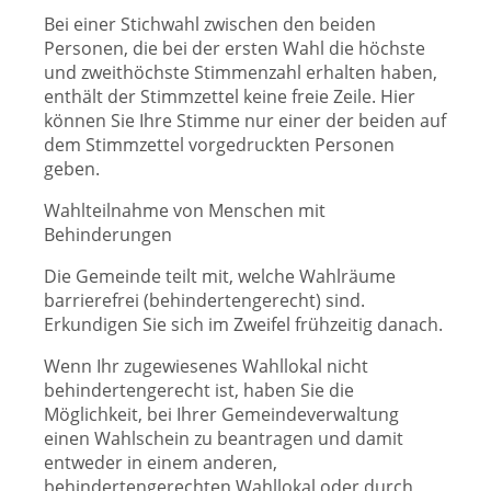
Bei einer Stichwahl zwischen den beiden
Personen, die bei der ersten Wahl die höchste
und zweithöchste Stimmenzahl erhalten haben,
enthält der Stimmzettel keine freie Zeile. Hier
können Sie Ihre Stimme nur einer der beiden auf
dem Stimmzettel vorgedruckten Personen
geben.
Wahlteilnahme von Menschen mit
Behinderungen
Die Gemeinde teilt mit, welche Wahlräume
barrierefrei (behindertengerecht) sind.
Erkundigen Sie sich im Zweifel frühzeitig danach.
Wenn Ihr zugewiesenes Wahllokal nicht
behindertengerecht ist, haben Sie die
Möglichkeit, bei Ihrer Gemeindeverwaltung
einen Wahlschein zu beantragen und damit
entweder in einem anderen,
behindertengerechten Wahllokal oder durch