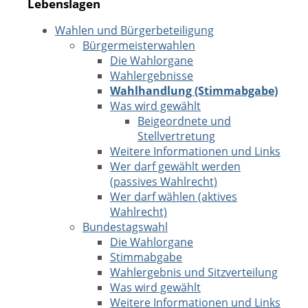
Lebenslagen
Wahlen und Bürgerbeteiligung
Bürgermeisterwahlen
Die Wahlorgane
Wahlergebnisse
Wahlhandlung (Stimmabgabe)
Was wird gewählt
Beigeordnete und
Stellvertretung
Weitere Informationen und Links
Wer darf gewählt werden
(passives Wahlrecht)
Wer darf wählen (aktives
Wahlrecht)
Bundestagswahl
Die Wahlorgane
Stimmabgabe
Wahlergebnis und Sitzverteilung
Was wird gewählt
Weitere Informationen und Links