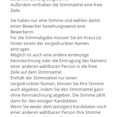
Außerdem enthalten die Stimmzettel eine freie
Zeile.
Sie haben nur eine Stimme und wählen damit
einen Bewerber beziehungsweise eine
Bewerberin.
Für die Stimmabgabe müssen Sie ein Kreuz (x)
hinter einem der vorgedruckten Namen
eintragen.
Möglich ist auch eine andere eindeutige
Kennzeichnung oder die Eintragung des Namens
einer anderen wählbaren Person in die freie
Zeile auf dem Stimmzettel.
Enthält der Stimmzettel nur einen
vorgedruckten Namen, können Sie Ihre Stimme
auch abgeben, indem Sie den Stimmzettel ganz
ohne Kennzeichnung abgeben. Die Stimme zählt
dann für den einzigen Kandidaten.
Wenn Sie weder dem (einzigen) Kandidaten noch
einer anderen wählbaren Person Ihre Stimme