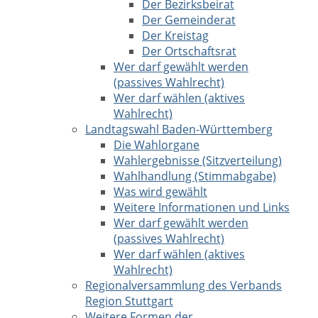
Der Bezirksbeirat
Der Gemeinderat
Der Kreistag
Der Ortschaftsrat
Wer darf gewählt werden
(passives Wahlrecht)
Wer darf wählen (aktives
Wahlrecht)
Landtagswahl Baden-Württemberg
Die Wahlorgane
Wahlergebnisse (Sitzverteilung)
Wahlhandlung (Stimmabgabe)
Was wird gewählt
Weitere Informationen und Links
Wer darf gewählt werden
(passives Wahlrecht)
Wer darf wählen (aktives
Wahlrecht)
Regionalversammlung des Verbands
Region Stuttgart
Weitere Formen der