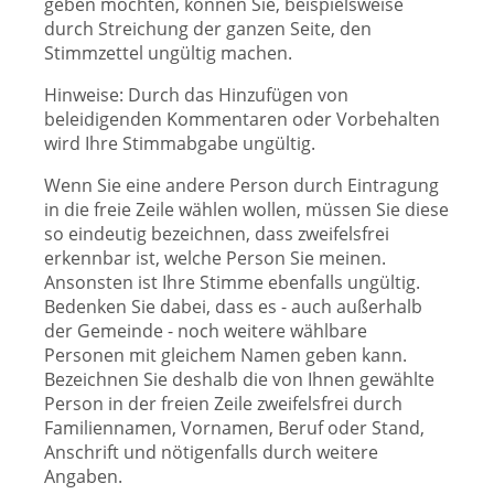
geben möchten, können Sie, beispielsweise
durch Streichung der ganzen Seite, den
Stimmzettel ungültig machen.
Hinweise: Durch das Hinzufügen von
beleidigenden Kommentaren oder Vorbehalten
wird Ihre Stimmabgabe ungültig.
Wenn Sie eine andere Person durch Eintragung
in die freie Zeile wählen wollen, müssen Sie diese
so eindeutig bezeichnen, dass zweifelsfrei
erkennbar ist, welche Person Sie meinen.
Ansonsten ist Ihre Stimme ebenfalls ungültig.
Bedenken Sie dabei, dass es - auch außerhalb
der Gemeinde - noch weitere wählbare
Personen mit gleichem Namen geben kann.
Bezeichnen Sie deshalb die von Ihnen gewählte
Person in der freien Zeile zweifelsfrei durch
Familiennamen, Vornamen, Beruf oder Stand,
Anschrift und nötigenfalls durch weitere
Angaben.