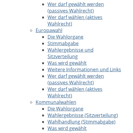
Wer darf gewählt werden
(passives Wahlrecht)
Wer darf wählen (aktives
Wahlrecht)
Europawahl
Die Wahlorgane
Stimmabgabe
Wahlergebnisse und
Sitzverteilung
Was wird gewählt
Weitere Informationen und Links
Wer darf gewählt werden
(passives Wahlrecht)
Wer darf wählen (aktives
Wahlrecht)
Kommunalwahlen
Die Wahlorgane
Wahlergebnisse (Sitzverteilung)
Wahlhandlung (Stimmabgabe)
Was wird gewählt