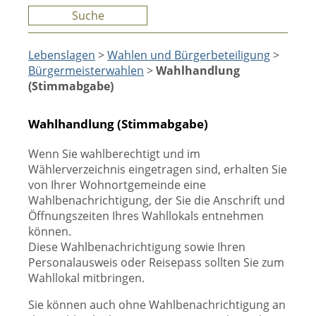
Suche
Lebenslagen
>
Wahlen und Bürgerbeteiligung
>
Bürgermeisterwahlen
>
Wahlhandlung
(Stimmabgabe)
Wahlhandlung (Stimmabgabe)
Wenn Sie wahlberechtigt und im
Wählerverzeichnis eingetragen sind, erhalten Sie
von Ihrer Wohnortgemeinde eine
Wahlbenachrichtigung, der Sie die Anschrift und
Öffnungszeiten Ihres Wahllokals entnehmen
können.
Diese Wahlbenachrichtigung sowie Ihren
Personalausweis oder Reisepass sollten Sie zum
Wahllokal mitbringen.
Sie können auch ohne Wahlbenachrichtigung an