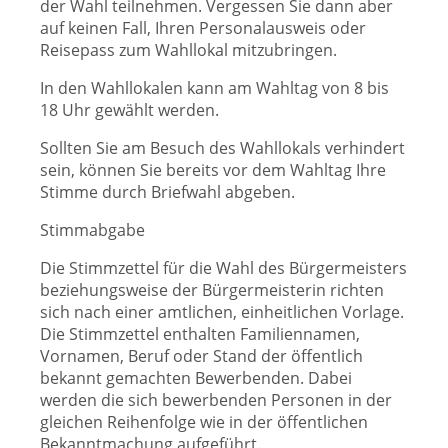
der Wahl teilnehmen. Vergessen Sie dann aber
auf keinen Fall, Ihren Personalausweis oder
Reisepass zum Wahllokal mitzubringen.
In den Wahllokalen kann am Wahltag von 8 bis
18 Uhr gewählt werden.
Sollten Sie am Besuch des Wahllokals verhindert
sein, können Sie bereits vor dem Wahltag Ihre
Stimme durch Briefwahl abgeben.
Stimmabgabe
Die Stimmzettel für die Wahl des Bürgermeisters
beziehungsweise der Bürgermeisterin richten
sich nach einer amtlichen, einheitlichen Vorlage.
Die Stimmzettel enthalten Familiennamen,
Vornamen, Beruf oder Stand der öffentlich
bekannt gemachten Bewerbenden. Dabei
werden die sich bewerbenden Personen in der
gleichen Reihenfolge wie in der öffentlichen
Bekanntmachung aufgeführt.