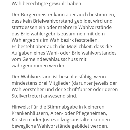
Wahlberechtigte gewählt haben.
Der Bürgermeister kann aber auch bestimmen,
dass kein Briefwahlvorstand gebildet wird und
stattdessen ein oder mehrere Wahlvorstände
das Briefwahlergebnis zusammen mit dem
Wahlergebnis im Wahlbezirk feststellen.
Es besteht aber auch die Möglichkeit, dass die
Aufgaben eines Wahl- oder Briefwahlvorstandes
vom Gemeindewahlausschuss mit
wahrgenommen werden.
Der Wahlvorstand ist beschlussfähig, wenn
mindestens drei Mitglieder (darunter jeweils der
Wahlvorsteher und der Schriftführer oder deren
Stellvertreter) anwesend sind.
Hinweis: Für die Stimmabgabe in kleineren
Krankenhäusern, Alten- oder Pflegeheimen,
Klöstern oder Justizvollzugsanstalten können
bewegliche Wahlvorstände gebildet werden.