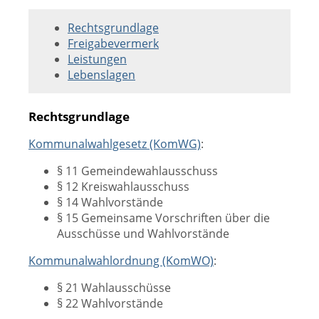
Rechtsgrundlage
Freigabevermerk
Leistungen
Lebenslagen
Rechtsgrundlage
Kommunalwahlgesetz (KomWG)
:
§ 11 Gemeindewahlausschuss
§ 12 Kreiswahlausschuss
§ 14 Wahlvorstände
§ 15 Gemeinsame Vorschriften über die
Ausschüsse und Wahlvorstände
Kommunalwahlordnung (KomWO)
:
§ 21 Wahlausschüsse
§ 22 Wahlvorstände