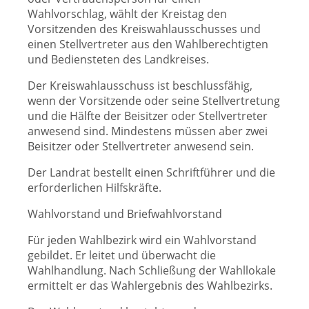
Wahlvorschlag, wählt der Kreistag den
Vorsitzenden des Kreiswahlausschusses und
einen Stellvertreter aus den Wahlberechtigten
und Bediensteten des Landkreises.
Der Kreiswahlausschuss ist beschlussfähig,
wenn der Vorsitzende oder seine Stellvertretung
und die Hälfte der Beisitzer oder Stellvertreter
anwesend sind. Mindestens müssen aber zwei
Beisitzer oder Stellvertreter anwesend sein.
Der Landrat bestellt einen Schriftführer und die
erforderlichen Hilfskräfte.
Wahlvorstand und Briefwahlvorstand
Für jeden Wahlbezirk wird ein Wahlvorstand
gebildet. Er leitet und überwacht die
Wahlhandlung. Nach Schließung der Wahllokale
ermittelt er das Wahlergebnis des Wahlbezirks.