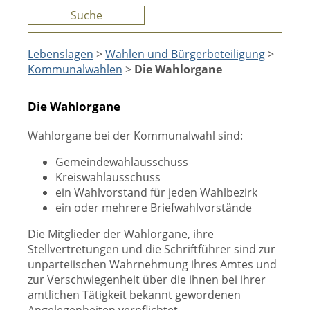
Suche
Lebenslagen
>
Wahlen und Bürgerbeteiligung
>
Kommunalwahlen
>
Die Wahlorgane
Die Wahlorgane
Wahlorgane bei der Kommunalwahl sind:
Gemeindewahlausschuss
Kreiswahlausschuss
ein Wahlvorstand für jeden Wahlbezirk
ein oder mehrere Briefwahlvorstände
Die Mitglieder der Wahlorgane, ihre
Stellvertretungen und die Schriftführer sind zur
unparteiischen Wahrnehmung ihres Amtes und
zur Verschwiegenheit über die ihnen bei ihrer
amtlichen Tätigkeit bekannt gewordenen