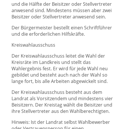
und die Hälfte der Beisitzer oder Stellvertreter
anwesend sind. Mindestens müssen aber zwei
Beisitzer oder Stellvertreter anwesend sein.
Der Bürgermeister bestellt einen Schriftführer
und die erforderlichen Hilfskräfte.
Kreiswahlausschuss
Der Kreiswahlausschuss leitet die Wahl der
Kreisräte im Landkreis und stellt das
Wahlergebnis fest. Er wird für jede Wahl neu
gebildet und besteht auch nach der Wahl so
lange fort, bis alle Arbeiten abgewickelt sind.
Der Kreiswahlausschuss besteht aus dem
Landrat als Vorsitzendem und mindestens vier
Beisitzern. Der Kreistag wählt die Beisitzer und
ihre Stellvertreter aus den Wahlberechtigten.
Hinweis: Ist der Landrat selbst Wahlbewerber
oder Vertrauensperson für einen