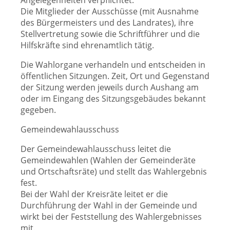
Angelegenheiten verpflichtet.
Die Mitglieder der Ausschüsse (mit Ausnahme
des Bürgermeisters und des Landrates), ihre
Stellvertretung sowie die Schriftführer und die
Hilfskräfte sind ehrenamtlich tätig.
Die Wahlorgane verhandeln und entscheiden in
öffentlichen Sitzungen. Zeit, Ort und Gegenstand
der Sitzung werden jeweils durch Aushang am
oder im Eingang des Sitzungsgebäudes bekannt
gegeben.
Gemeindewahlausschuss
Der Gemeindewahlausschuss leitet die
Gemeindewahlen (Wahlen der Gemeinderäte
und Ortschaftsräte) und stellt das Wahlergebnis
fest.
Bei der Wahl der Kreisräte leitet er die
Durchführung der Wahl in der Gemeinde und
wirkt bei der Feststellung des Wahlergebnisses
mit.