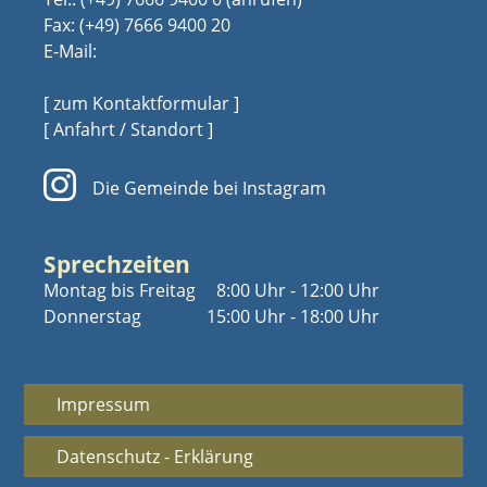
Fax: (+49) 7666 9400 20
E-Mail:
[ zum Kontaktformular ]
[ Anfahrt / Standort ]
Die Gemeinde bei Instagram
Sprechzeiten
Montag bis Freitag
8:00 Uhr - 12:00 Uhr
Donnerstag
15:00 Uhr - 18:00 Uhr
Impressum
Datenschutz - Erklärung