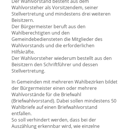
Der Wahlvorstand besteht aus dem
Wahlvorsteher als Vorsitzendem, seiner
Stellvertretung und mindestens drei weiteren
Beisitzern.
Der Bürgermeister beruft aus den
Wahlberechtigten und den
Gemeindebediensteten die Mitglieder des
Wahlvorstands und die erforderlichen
Hilfskräfte.
Der Wahlvorsteher wiederum bestellt aus den
Beisitzern den Schriftführer und dessen
Stellvertretung.
In Gemeinden mit mehreren Wahlbezirken bildet
der Bürgermeister einen oder mehrere
Wahlvorstände für die Briefwahl
(Briefwahlvorstand). Dabei sollen mindestens 50
Wahlbriefe auf einen Briefwahlvorstand
entfallen.
So soll verhindert werden, dass bei der
Auszählung erkennbar wird, wie einzelne