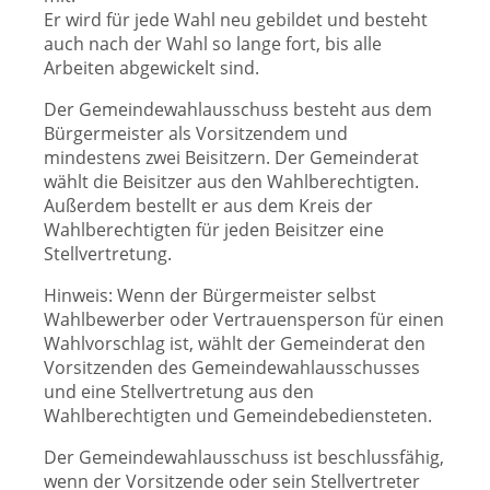
Er wird für jede Wahl neu gebildet und besteht
auch nach der Wahl so lange fort, bis alle
Arbeiten abgewickelt sind.
Der Gemeindewahlausschuss besteht aus dem
Bürgermeister als Vorsitzendem und
mindestens zwei Beisitzern. Der Gemeinderat
wählt die Beisitzer aus den Wahlberechtigten.
Außerdem bestellt er aus dem Kreis der
Wahlberechtigten für jeden Beisitzer eine
Stellvertretung.
Hinweis: Wenn der Bürgermeister selbst
Wahlbewerber oder Vertrauensperson für einen
Wahlvorschlag ist, wählt der Gemeinderat den
Vorsitzenden des Gemeindewahlausschusses
und eine Stellvertretung aus den
Wahlberechtigten und Gemeindebediensteten.
Der Gemeindewahlausschuss ist beschlussfähig,
wenn der Vorsitzende oder sein Stellvertreter