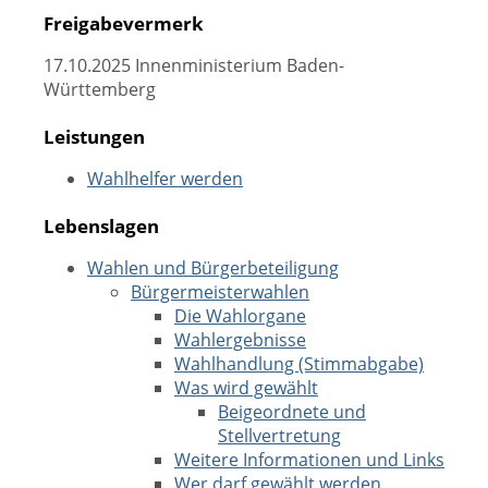
Freigabevermerk
17.10.2025 Innenministerium Baden-
Württemberg
Leistungen
Wahlhelfer werden
Lebenslagen
Wahlen und Bürgerbeteiligung
Bürgermeisterwahlen
Die Wahlorgane
Wahlergebnisse
Wahlhandlung (Stimmabgabe)
Was wird gewählt
Beigeordnete und
Stellvertretung
Weitere Informationen und Links
Wer darf gewählt werden