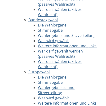
(passives Wahlrecht)
Wer darf wählen (aktives
Wahlrecht)
Bundestagswahl
Die Wahlorgane
Stimmabgabe
Wahlergebnis und Sitzverteilung
Was wird gewählt
Weitere Informationen und Links
Wer darf gewählt werden
(passives Wahlrecht)
Wer darf wählen (aktives
Wahlrecht)
Europawahl
Die Wahlorgane
Stimmabgabe
Wahlergebnisse und
Sitzverteilung
Was wird gewählt
Weitere Informationen und Links