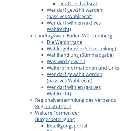
Der Ortschaftsrat
Wer darf gewählt werden
(passives Wahlrecht)
Wer darf wählen (aktives
Wahlrecht)
Landtagswahl Baden-Württemberg
Die Wahlorgane
Wahlergebnisse (Sitzverteilung)
Wahlhandlung (Stimmabgabe)
Was wird gewählt
Weitere Informationen und Links
Wer darf gewählt werden
(passives Wahlrecht)
Wer darf wählen (aktives
Wahlrecht)
Regionalversammlung des Verbands
Region Stuttgart
Weitere Formen der
Bürgerbeteiligung
Beteiligungsportal