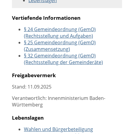
Lebenslagen
Vertiefende Informationen
§ 24 Gemeindeordnung (GemO)
(Rechtsstellung und Aufgaben)
§ 25 Gemeindeordnung (GemO)
(Zusammensetzung)
§ 32 Gemeindeordnung (GemO)
(Rechtsstellung der Gemeinderäte)
Freigabevermerk
Stand: 11.09.2025
Verantwortlich: Innenministerium Baden-
Württemberg
Lebenslagen
Wahlen und Bürgerbeteiligung