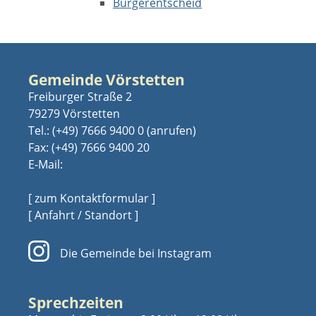
Bürgerentscheid
Gemeinde Vörstetten
Freiburger Straße 2
79279 Vörstetten
Tel.:
(+49) 7666 9400 0
Fax: (+49) 7666 9400 20
E-Mail:
[ zum Kontaktformular ]
[ Anfahrt / Standort ]
Die Gemeinde bei Instagram
Sprechzeiten