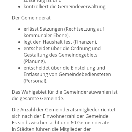
zuständig ist und
kontrolliert die Gemeindeverwaltung.
Der Gemeinderat
erlässt Satzungen (Rechtsetzung auf
kommunaler Ebene),
legt den Haushalt fest (Finanzen),
entscheidet über die Ordnung und
Gestaltung des Gemeindegebiets
(Planung),
entscheidet über die Einstellung und
Entlassung von Gemeindebediensteten
(Personal).
Das Wahlgebiet für die Gemeinderatswahlen ist
die gesamte Gemeinde.
Die Anzahl der Gemeinderatsmitglieder richtet
sich nach der Einwohnerzahl der Gemeinde.
Es sind zwischen acht und 60 Gemeinderäte.
In Städten führen die Mitglieder der