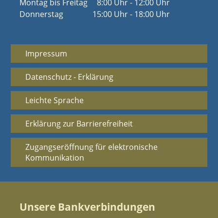
Montag bis Freitag
8:00 Uhr - 12:00 Uhr
Donnerstag
15:00 Uhr - 18:00 Uhr
Impressum
Datenschutz - Erklärung
Leichte Sprache
Erklärung zur Barrierefreiheit
Zugangseröffnung für elektronische
Kommunikation
Unsere Bankverbindungen