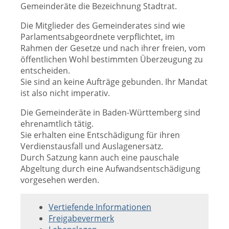
Gemeinderäte die Bezeichnung Stadtrat.
Die Mitglieder des Gemeinderates sind wie
Parlamentsabgeordnete verpflichtet, im
Rahmen der Gesetze und nach ihrer freien, vom
öffentlichen Wohl bestimmten Überzeugung zu
entscheiden.
Sie sind an keine Aufträge gebunden. Ihr Mandat
ist also nicht imperativ.
Die Gemeinderäte in Baden-Württemberg sind
ehrenamtlich tätig.
Sie erhalten eine Entschädigung für ihren
Verdienstausfall und Auslagenersatz.
Durch Satzung kann auch eine pauschale
Abgeltung durch eine Aufwandsentschädigung
vorgesehen werden.
Vertiefende Informationen
Freigabevermerk