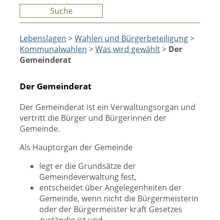
Suche
Lebenslagen
>
Wahlen und Bürgerbeteiligung
>
Kommunalwahlen
>
Was wird gewählt
>
Der
Gemeinderat
Der Gemeinderat
Der Gemeinderat ist ein Verwaltungsorgan und
vertritt die Bürger und Bürgerinnen der
Gemeinde.
Als Hauptorgan der Gemeinde
legt er die Grundsätze der
Gemeindeverwaltung fest,
entscheidet über Angelegenheiten der
Gemeinde, wenn nicht die Bürgermeisterin
oder der Bürgermeister kraft Gesetzes