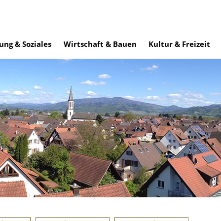
ung & Soziales
Wirtschaft & Bauen
Kultur & Freizeit