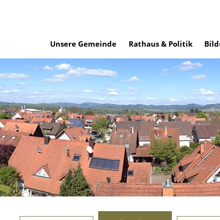
Unsere Gemeinde
Rathaus & Politik
Bild