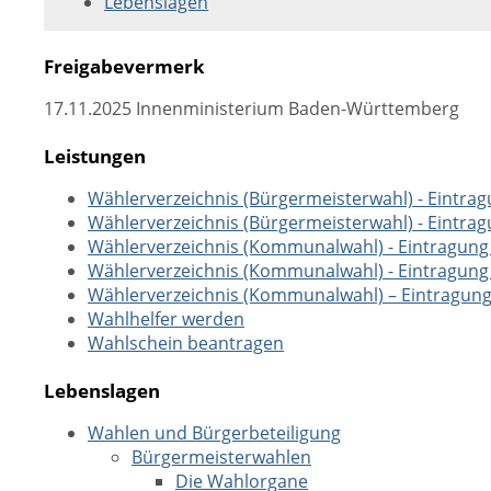
Lebenslagen
Freigabevermerk
17.11.2025 Innenministerium Baden-Württemberg
Leistungen
Wählerverzeichnis (Bürgermeisterwahl) - Eintra
Wählerverzeichnis (Bürgermeisterwahl) - Eintra
Wählerverzeichnis (Kommunalwahl) - Eintragung
Wählerverzeichnis (Kommunalwahl) - Eintragung
Wählerverzeichnis (Kommunalwahl) – Eintragun
Wahlhelfer werden
Wahlschein beantragen
Lebenslagen
Wahlen und Bürgerbeteiligung
Bürgermeisterwahlen
Die Wahlorgane