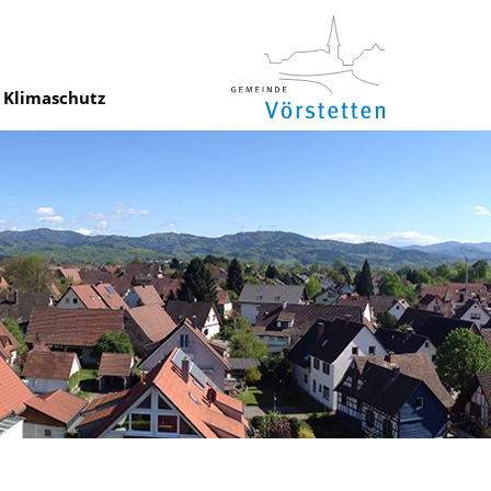
Klimaschutz