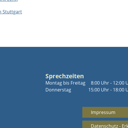
 Stuttgart
Sprechzeiten
Montag bis Freitag
8:00 Uhr - 12:00 
Donnerstag
15:00 Uhr - 18:00 
Impressum
Datenschutz - Er