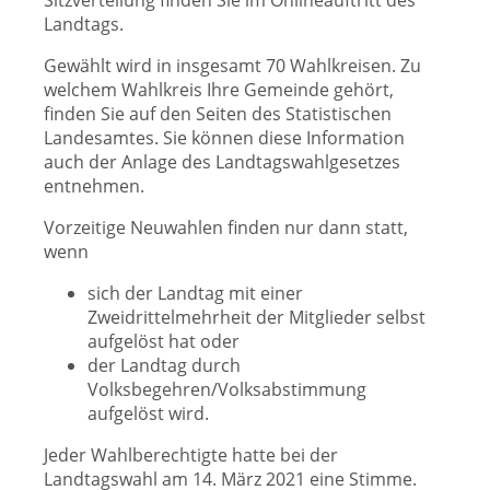
Sitzverteilung finden Sie im Onlineauftritt des
Landtags.
Gewählt wird in insgesamt 70 Wahlkreisen. Zu
welchem Wahlkreis Ihre Gemeinde gehört,
finden Sie auf den Seiten des Statistischen
Landesamtes. Sie können diese Information
auch der Anlage des Landtagswahlgesetzes
entnehmen.
Vorzeitige Neuwahlen finden nur dann statt,
wenn
sich der Landtag mit einer
Zweidrittelmehrheit der Mitglieder selbst
aufgelöst hat oder
der Landtag durch
Volksbegehren/Volksabstimmung
aufgelöst wird.
Jeder Wahlberechtigte hatte bei der
Landtagswahl am 14. März 2021 eine Stimme.