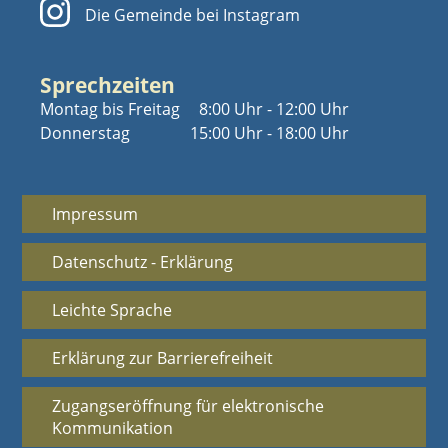
Die Gemeinde bei Instagram
Sprechzeiten
Montag bis Freitag
8:00 Uhr - 12:00 Uhr
Donnerstag
15:00 Uhr - 18:00 Uhr
Impressum
Datenschutz - Erklärung
Leichte Sprache
Erklärung zur Barrierefreiheit
Zugangseröffnung für elektronische
Kommunikation