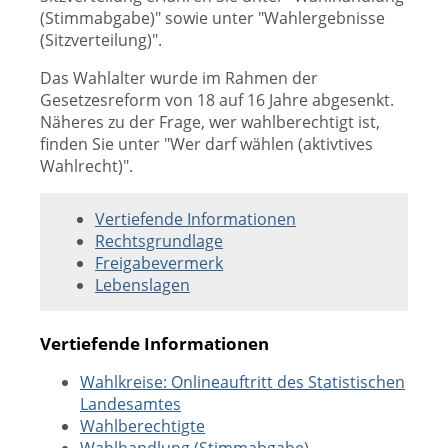
(Stimmabgabe)" sowie unter "Wahlergebnisse
(Sitzverteilung)".
Das Wahlalter wurde im Rahmen der
Gesetzesreform von 18 auf 16 Jahre abgesenkt.
Näheres zu der Frage, wer wahlberechtigt ist,
finden Sie unter
"Wer darf wählen (aktivtives
Wahlrecht)".
Vertiefende Informationen
Rechtsgrundlage
Freigabevermerk
Lebenslagen
Vertiefende Informationen
Wahlkreise: Onlineauftritt des Statistischen
Landesamtes
Wahlberechtigte