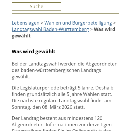
Suche
Lebenslagen
>
Wahlen und Bürgerbeteiligung
>
Landtagswahl Baden-Württemberg
>
Was wird
gewählt
Was wird gewählt
Bei der Landtagswahl werden die Abgeordneten
des baden-württembergischen Landtags
gewählt.
Die Legislaturperiode beträgt 5 Jahre. Deshalb
finden grundsätzlich alle 5 Jahre Wahlen statt.
Die nächste reguläre Landtagswahl findet am
Sonntag, den 08. März 2026 statt.
Der Landtag besteht aus mindestens 120
Abgeordneten. Informationen zur derzeitigen