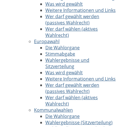
Was wird gewählt
Weitere Informationen und Links
Wer darf gewählt werden
(passives Wahlrecht)
Wer darf wählen (aktives
Wahlrecht)
Europawahl
Die Wahlorgane
Stimmabgabe
Wahlergebnisse und
Sitzverteilung
Was wird gewählt
Weitere Informationen und Links
Wer darf gewählt werden
(passives Wahlrecht)
Wer darf wählen (aktives
Wahlrecht)
Kommunalwahlen
Die Wahlorgane
Wahlergebnisse (Sitzverteilung)