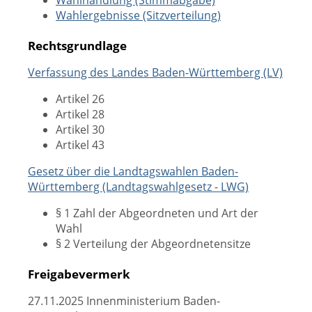
Wahlhandlung (Stimmabgabe)
Wahlergebnisse (Sitzverteilung)
Rechtsgrundlage
Verfassung des Landes Baden-Württemberg (LV)
Artikel 26
Artikel 28
Artikel 30
Artikel 43
Gesetz über die Landtagswahlen Baden-
Württemberg (Landtagswahlgesetz - LWG)
§ 1 Zahl der Abgeordneten und Art der
Wahl
§ 2 Verteilung der Abgeordnetensitze
Freigabevermerk
27.11.2025 Innenministerium Baden-