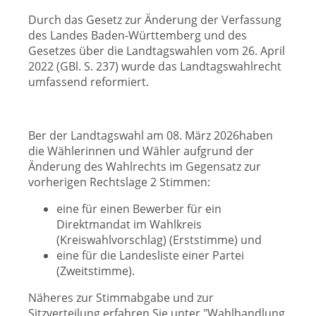
Durch das Gesetz zur Änderung der Verfassung
des Landes Baden-Württemberg und des
Gesetzes über die Landtagswahlen vom 26. April
2022 (GBl. S. 237) wurde das Landtagswahlrecht
umfassend reformiert.
Ber der Landtagswahl am 08. März 2026haben
die Wählerinnen und Wähler aufgrund der
Änderung des Wahlrechts im Gegensatz zur
vorherigen Rechtslage 2 Stimmen:
eine für einen Bewerber für ein
Direktmandat im Wahlkreis
(Kreiswahlvorschlag) (Erststimme) und
eine für die Landesliste einer Partei
(Zweitstimme).
Näheres zur Stimmabgabe und zur
Sitzverteilung erfahren Sie unter "Wahlhandlung