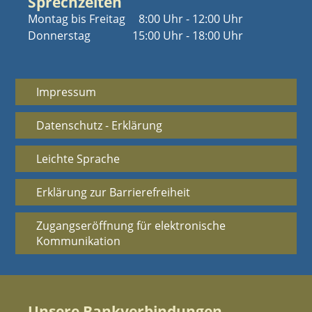
Sprechzeiten
Montag bis Freitag
8:00 Uhr - 12:00 Uhr
Donnerstag
15:00 Uhr - 18:00 Uhr
Impressum
Datenschutz - Erklärung
Leichte Sprache
Erklärung zur Barrierefreiheit
Zugangseröffnung für elektronische
Kommunikation
Unsere Bankverbindungen