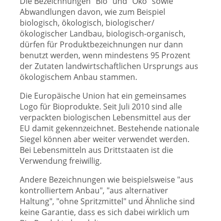
Die Bezeichnungen "Bio" und "Öko" sowie
Abwandlungen davon, wie zum Beispiel
biologisch, ökologisch, biologischer/
ökologischer Landbau, biologisch-organisch,
dürfen für Produktbezeichnungen nur dann
benutzt werden, wenn mindestens 95 Prozent
der Zutaten landwirtschaftlichen Ursprungs aus
ökologischem Anbau stammen.
Die Europäische Union hat ein gemeinsames
Logo für Bioprodukte. Seit Juli 2010 sind alle
verpackten biologischen Lebensmittel aus der
EU damit gekennzeichnet. Bestehende nationale
Siegel können aber weiter verwendet werden.
Bei Lebensmitteln aus Drittstaaten ist die
Verwendung freiwillig.
Andere Bezeichnungen wie beispielsweise "aus
kontrolliertem Anbau", "aus alternativer
Haltung", "ohne Spritzmittel" und Ähnliche sind
keine Garantie, dass es sich dabei wirklich um