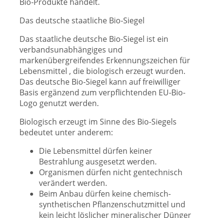
Bio-Produkte handelt.
Das deutsche staatliche Bio-Siegel
Das staatliche deutsche Bio-Siegel ist ein
verbandsunabhängiges und
markenübergreifendes Erkennungszeichen für
Lebensmittel , die biologisch erzeugt wurden.
Das deutsche Bio-Siegel k
ann auf freiwilliger
Basis ergänzend zum verpflichtenden EU-Bio-
Logo genutzt werden.
Biologisch erzeugt im Sinne des Bio-Siegels
bedeutet unter anderem:
Die Lebensmittel dürfen keiner
Bestrahlung ausgesetzt werden.
Organismen dürfen nicht gentechnisch
verändert werden.
Beim Anbau dürfen keine chemisch-
synthetischen Pflanzenschutzmittel und
kein leicht löslicher mineralischer Dünger