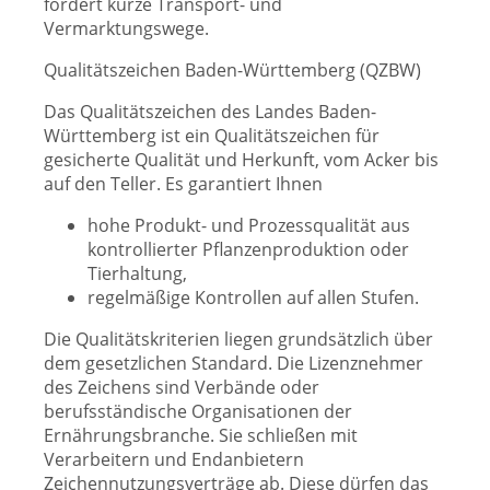
fördert kurze Transport- und
Vermarktungswege.
Qualitätszeichen Baden-Württemberg (QZBW)
Das Qualitätszeichen des Landes Baden-
Württemberg
ist ein Qualitätszeichen für
gesicherte Qualität und Herkunft, vom Acker bis
auf den Teller.
Es garantiert Ihnen
hohe Produkt- und Prozessqualität aus
kontrollierter Pflanzenproduktion oder
Tierhaltung,
regelmäßige Kontrollen auf allen Stufen.
Die Qualitätskriterien liegen grundsätzlich über
dem gesetzlichen Standard. Die Lizenznehmer
des Zeichens sind Verbände oder
berufsständische Organisationen der
Ernährungsbranche. Sie schließen mit
Verarbeitern und Endanbietern
Zeichennutzungsverträge ab. Diese dürfen das