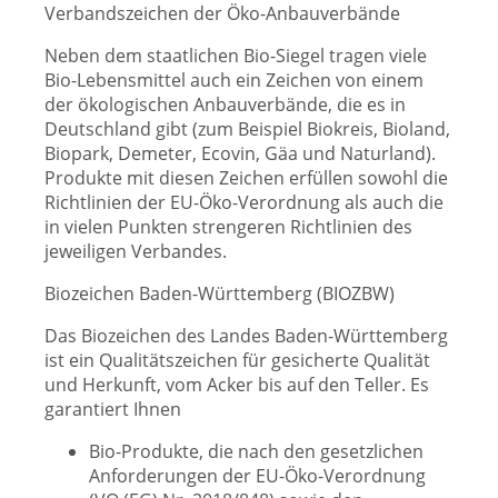
Verbandszeichen der Öko-Anbauverbände
Neben dem staatlichen Bio-Siegel tragen viele
Bio-Lebensmittel auch ein Zeichen von einem
der ökologischen Anbauverbände, die es in
Deutschland gibt (zum Beispiel Biokreis, Bioland,
Biopark, Demeter, Ecovin, Gäa und Naturland).
Produkte mit diesen Zeichen erfüllen sowohl die
Richtlinien der EU-Öko-Verordnung als auch die
in vielen Punkten strengeren Richtlinien des
jeweiligen Verbandes.
Biozeichen Baden-Württemberg (BIOZBW)
Das Biozeichen des Landes Baden-Württemberg
ist ein Qualitätszeichen für gesicherte Qualität
und Herkunft, vom Acker bis auf den Teller. Es
garantiert Ihnen
Bio-Produkte, die nach den gesetzlichen
Anforderungen der EU-Öko-Verordnung