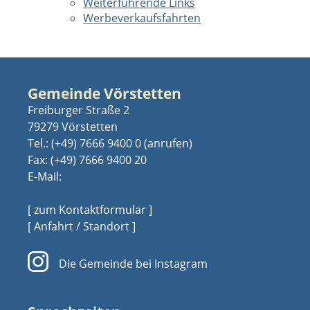
Weiterführende Links
Werbeverkaufsfahrten
Gemeinde Vörstetten
Freiburger Straße 2
79279 Vörstetten
Tel.:
(+49) 7666 9400 0
Fax: (+49) 7666 9400 20
E-Mail:
[ zum Kontaktformular ]
[ Anfahrt / Standort ]
Die Gemeinde bei Instagram