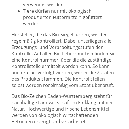
verwendet werden.
Tiere dürfen nur mit ökologisch
produzierten Futtermitteln gefüttert
werden.
Hersteller, die das Bio-Siegel führen, werden
regelmäßig kontrolliert. Dabei unterliegen alle
Erzeugungs- und Verarbeitungsstufen der
Kontrolle. Auf allen Bio-Lebensmitteln finden Sie
eine Kontrollnummer, über die die zuständige
Kontrollstelle ermittelt werden kann. So kann
auch zurückverfolgt werden, woher die Zutaten
des Produkts stammen. Die Kontrollstellen
selbst werden regelmäßig vom Staat überprüft.
Das Bio-Zeichen Baden-Württemberg steht für
nachhaltige Landwirtschaft im Einklang mit der
Natur. Hochwertige und frische Lebensmittel
werden von ökologisch wirtschaftenden
Betrieben erzeugt und verarbeitet.