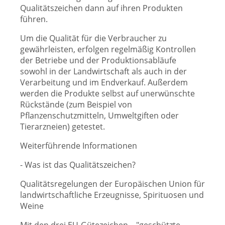
Qualitätszeichen dann auf ihren Produkten
führen.
Um die Qualität für die Verbraucher zu
gewährleisten, erfolgen regelmäßig Kontrollen
der Betriebe und der Produktionsabläufe
sowohl in der Landwirtschaft als auch in der
Verarbeitung und im Endverkauf. Außerdem
werden die Produkte selbst auf unerwünschte
Rückstände (zum Beispiel von
Pflanzenschutzmitteln, Umweltgiften oder
Tierarzneien) getestet.
Weiterführende Informationen
- Was ist das Qualitätszeichen?
Qualitätsregelungen der Europäischen Union für
landwirtschaftliche Erzeugnisse, Spirituosen und
Weine