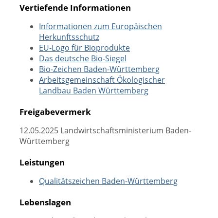
Vertiefende Informationen
Informationen zum Europäischen
Herkunftsschutz
EU-Logo für Bioprodukte
Das deutsche Bio-Siegel
Bio-Zeichen Baden-Württemberg
Arbeitsgemeinschaft Ökologischer
Landbau Baden Württemberg
Freigabevermerk
12.05.2025 Landwirtschaftsministerium Baden-
Württemberg
Leistungen
Qualitätszeichen Baden-Württemberg
Lebenslagen