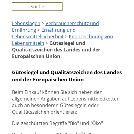
Suche
Lebenslagen
>
Verbraucherschutz und
Ernährung
>
Ernährung und
Lebensmittelsicherheit
>
Kennzeichnung von
Lebensmitteln
>
Gütesiegel und
Qualitätszeichen des Landes und der
Europäischen Union
Gütesiegel und Qualitätszeichen des Landes
und der Europäischen Union
Beim Einkauf können Sie sich neben den
allgemeinen Angaben auf Lebensmitteletiketten
auch an besonderen Gütesiegeln oder
Qualitätszeichen orientieren:
Die geschützten Begriffe "Bio" und "Öko"