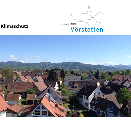
Klimaschutz