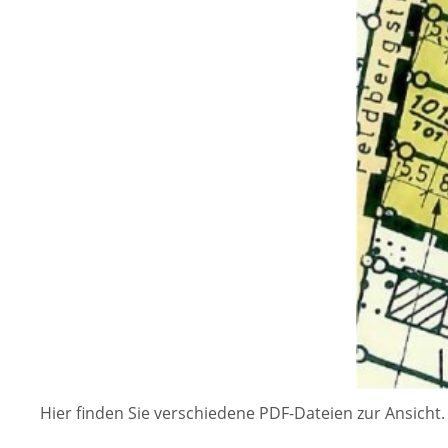
Hier finden Sie verschiedene PDF-Dateien zur Ansicht.