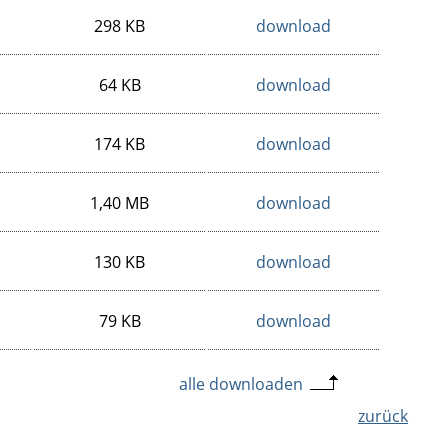
298 KB
download
64 KB
download
174 KB
download
1,40 MB
download
130 KB
download
79 KB
download
alle downloaden
zurück