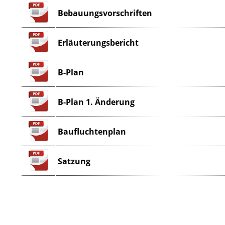
Bebauungsvorschriften
Erläuterungsbericht
B-Plan
B-Plan 1. Änderung
Baufluchtenplan
Satzung