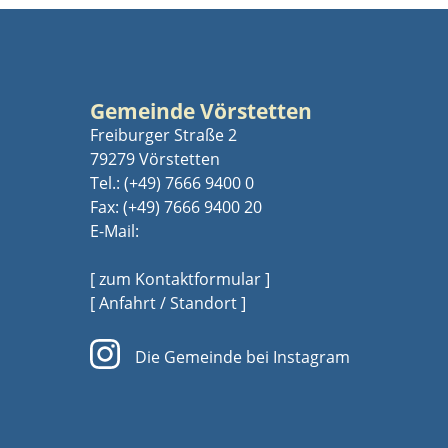
Gemeinde Vörstetten
Freiburger Straße 2
79279 Vörstetten
Tel.:
(+49) 7666 9400 0
Fax: (+49) 7666 9400 20
E-Mail:
[ zum Kontaktformular ]
[ Anfahrt / Standort ]
Die Gemeinde bei Instagram