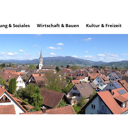
ung & Soziales
Wirtschaft & Bauen
Kultur & Freizeit