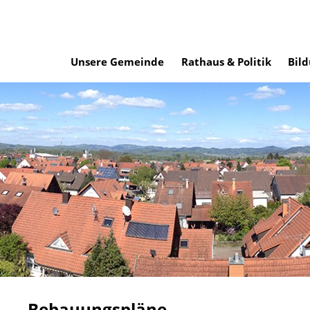
Unsere Gemeinde
Rathaus & Politik
Bild
Bebauungspläne