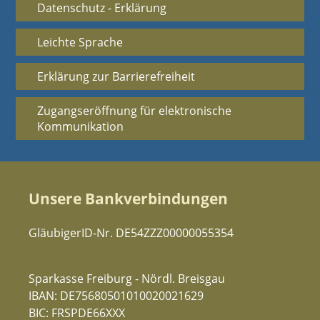
Datenschutz - Erklärung
Leichte Sprache
Erklärung zur Barrierefreiheit
Zugangseröffnung für elektronische
Kommunikation
Unsere Bankverbindungen
GläubigerID-Nr. DE54ZZZ00000055354
Sparkasse Freiburg - Nördl. Breisgau
IBAN: DE75680501010020021629
BIC: FRSPDE66XXX