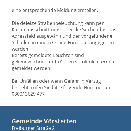
eine entsprechende Meldung erstellen.
Die defekte Straßenbeleuchtung kann per
Kartenausschnitt oder über die Suche über das
Adressfeld ausgewählt und der vorgefundene
Schaden in einem Online-Formular angegeben
werden.
Bereits gemeldete Leuchten sind
gekennzeichnet und können somit nicht erneut
gemeldet werden.
Bei Unfällen oder wenn Gefahr in Verzug
besteht, rufen Sie bitte folgende Nummer an:
0800/ 3629 477
Gemeinde Vörstetten
Freiburger Straße 2