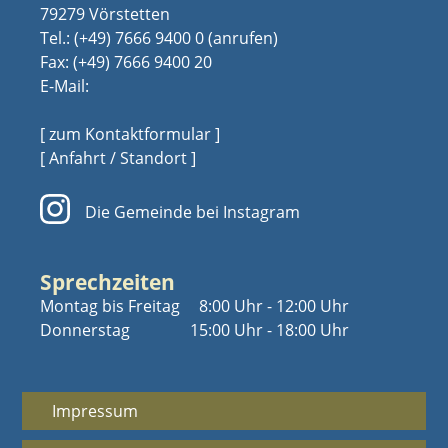
79279 Vörstetten
Tel.:
(+49) 7666 9400 0
Fax: (+49) 7666 9400 20
E-Mail:
[ zum Kontaktformular ]
[ Anfahrt / Standort ]
Die Gemeinde bei Instagram
Sprechzeiten
Montag bis Freitag
8:00 Uhr - 12:00 Uhr
Donnerstag
15:00 Uhr - 18:00 Uhr
Impressum