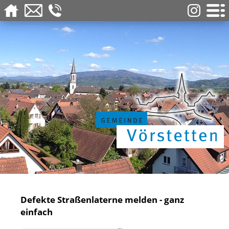
Defekte Straßenlaterne melden - ganz
einfach