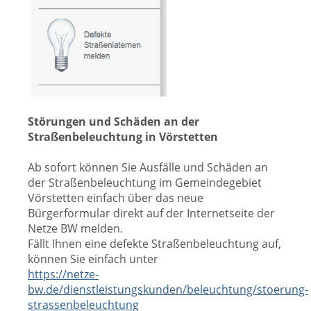
Störungen und Schäden an der
Straßenbeleuchtung in Vörstetten
Ab sofort können Sie Ausfälle und Schäden an
der Straßenbeleuchtung im Gemeindegebiet
Vörstetten einfach über das neue
Bürgerformular direkt auf der Internetseite der
Netze BW melden.
Fällt Ihnen eine defekte Straßenbeleuchtung auf,
können Sie einfach unter
https://netze-
bw.de/dienstleistungskunden/beleuchtung/stoerung-
strassenbeleuchtung